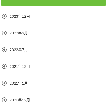
2023年12月
2022年9月
2022年7月
2021年12月
2021年1月
2020年12月