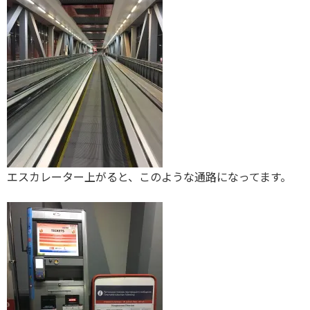
エスカレーター上がると、このような通路になってます。