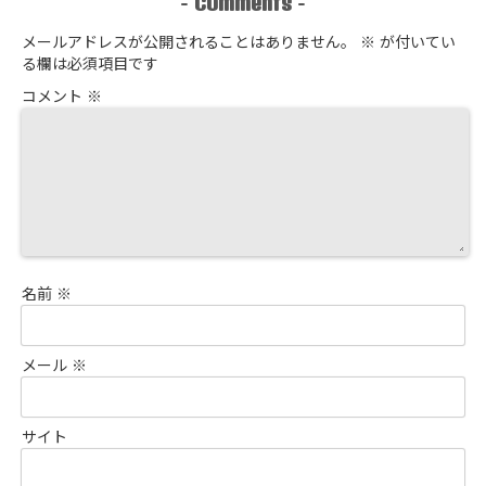
Comments
-
-
メールアドレスが公開されることはありません。
※
が付いてい
る欄は必須項目です
コメント
※
名前
※
メール
※
サイト