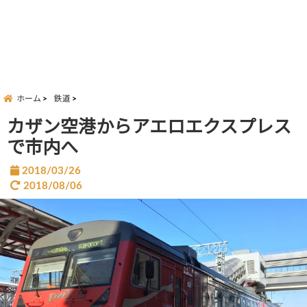
ホーム
鉄道
カザン空港からアエロエクスプレス
で市内へ
2018/03/26
2018/08/06