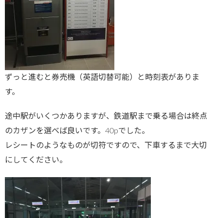
ずっと進むと券売機（英語切替可能）と時刻表がありま
す。
途中駅がいくつかありますが、鉄道駅まで乗る場合は終点
のカザンを選べば良いです。40рでした。
レシートのようなものが切符ですので、下車するまで大切
にしてください。