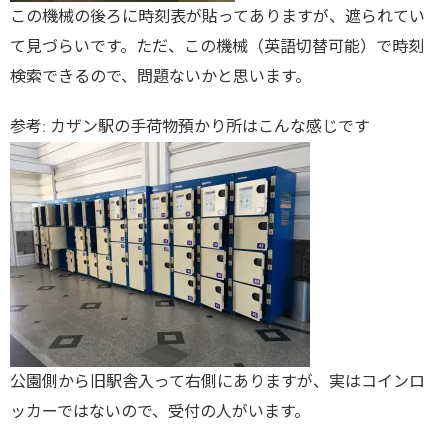
この機械の後ろに時刻表が貼ってありますが、遮られてい
て見づらいです。ただ、この機械（英語切替可能）で時刻
検索できるので、問題ないかと思います。
参考: カザン駅の手荷物預かり所はこんな感じです
公園側から旧駅舎入って右側にありますが、実はコインロ
ッカーではないので、受付の人がいます。