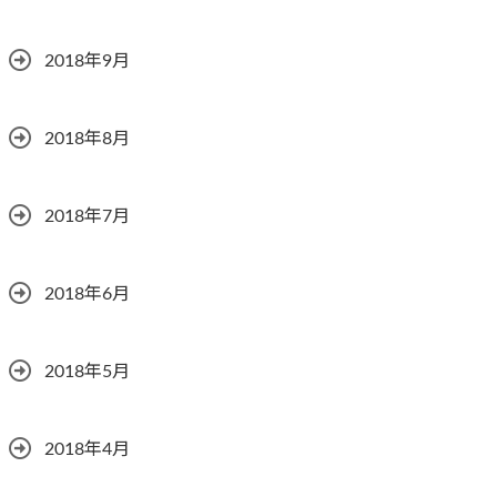
2018年9月
2018年8月
2018年7月
2018年6月
2018年5月
2018年4月