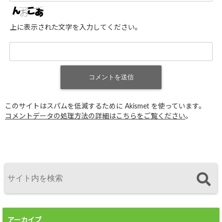
上に表示された文字を入力してください。
このサイトはスパムを低減するために Akismet を使っています。
コメントデータの処理方法の詳細はこちらをご覧ください
。
アーカイブ