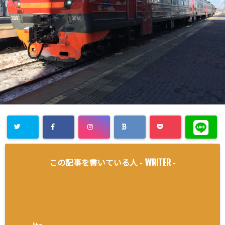
WRITER
この記事を書いている人 -
-