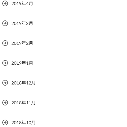
2019年4月
2019年3月
2019年2月
2019年1月
2018年12月
2018年11月
2018年10月