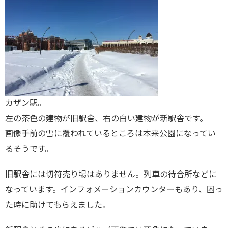
カザン駅。
左の茶色の建物が旧駅舎、右の白い建物が新駅舎です。
画像手前の雪に覆われているところは本来公園になってい
るそうです。
旧駅舎には切符売り場はありません。列車の待合所などに
なっています。インフォメーションカウンターもあり、困っ
た時に助けてもらえました。