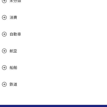
未分類
消費
自動車
航空
船舶
鉄道