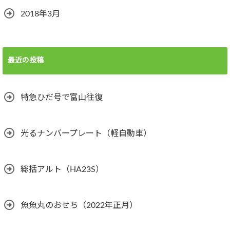
2018年3月
最近の投稿
特急ひだ号で富山往復
光るナンバープレート（軽自動車）
総括アルト（HA23S）
魚魚丸のおせち（2022年正月）