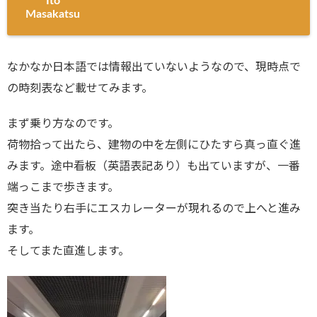
Ito
Masakatsu
なかなか日本語では情報出ていないようなので、現時点で
の時刻表など載せてみます。
まず乗り方なのです。
荷物拾って出たら、建物の中を左側にひたすら真っ直ぐ進
みます。途中看板（英語表記あり）も出ていますが、一番
端っこまで歩きます。
突き当たり右手にエスカレーターが現れるので上へと進み
ます。
そしてまた直進します。