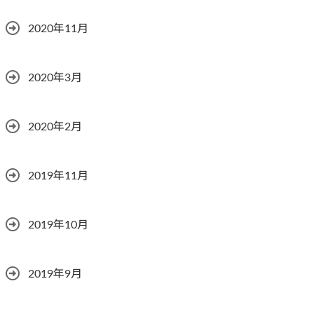
2020年11月
2020年3月
2020年2月
2019年11月
2019年10月
2019年9月