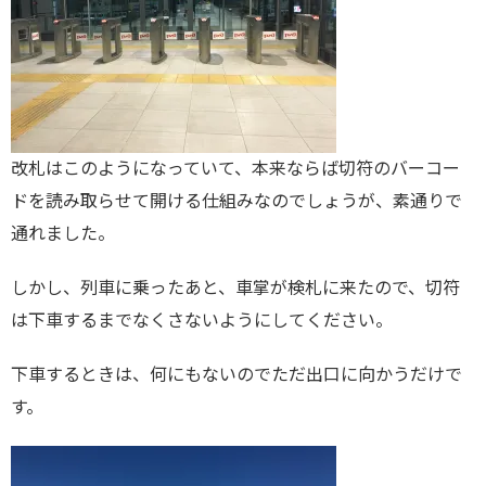
改札はこのようになっていて、本来ならば切符のバーコー
ドを読み取らせて開ける仕組みなのでしょうが、素通りで
通れました。
しかし、列車に乗ったあと、車掌が検札に来たので、切符
は下車するまでなくさないようにしてください。
下車するときは、何にもないのでただ出口に向かうだけで
す。