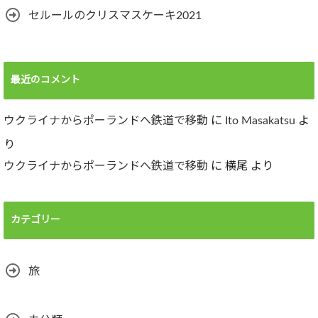
セルールのクリスマスケーキ2021
最近のコメント
ウクライナからポーランドへ鉄道で移動
に
Ito Masakatsu
よ
り
ウクライナからポーランドへ鉄道で移動
に
横尾
より
カテゴリー
旅