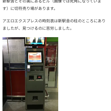
新駅舎とその奥にあるビル（画像では死角になっていま
す）に切符売り場があります。
アエロエクスプレスの時刻表は新駅舎の柱のところにあり
ましたが、見つけるのに苦労しました。