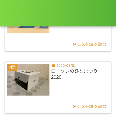
2020/03/01
消費
海外での通信手段
この記事を読む
2020/03/01
消費
ローソンのひなまつり
2020
この記事を読む