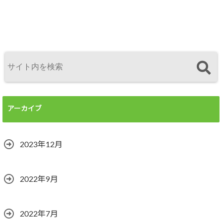
アーカイブ
2023年12月
2022年9月
2022年7月