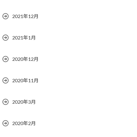
2021年12月
2021年1月
2020年12月
2020年11月
2020年3月
2020年2月