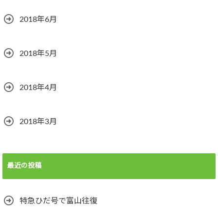
2018年6月
2018年5月
2018年4月
2018年3月
最近の投稿
特急ひだ号で富山往復