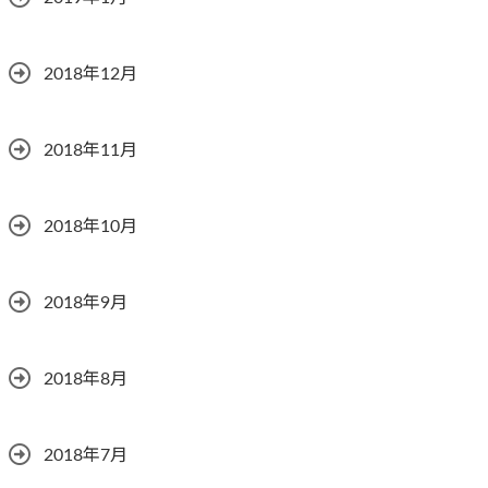
2018年12月
2018年11月
2018年10月
2018年9月
2018年8月
2018年7月