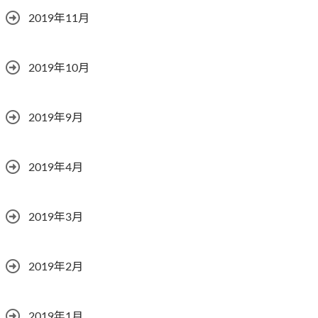
2019年11月
2019年10月
2019年9月
2019年4月
2019年3月
2019年2月
2019年1月