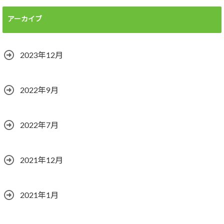
アーカイブ
2023年12月
2022年9月
2022年7月
2021年12月
2021年1月