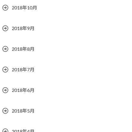
2018年10月
2018年9月
2018年8月
2018年7月
2018年6月
2018年5月
2018年4月