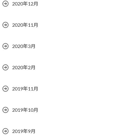
2020年12月
2020年11月
2020年3月
2020年2月
2019年11月
2019年10月
2019年9月