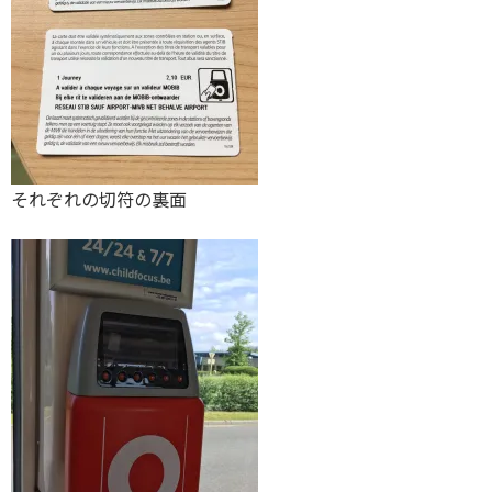
それぞれの切符の裏面