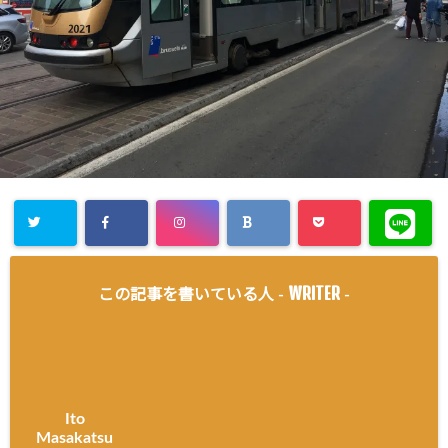
WRITER
この記事を書いている人 -
-
Ito
Masakatsu