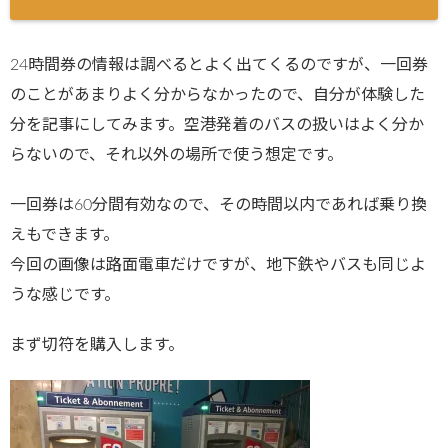
24時間券の情報は調べるとよく出てくるのですが、一回券
のことがあまりよく分からなかったので、自分が体験した
分を記事にしてみます。空港発着のバスの扱いはよく分か
らないので、それ以外の場所で使う想定です。
一回券は60分間有効なので、その時間以内であれば乗り換
えもできます。
今回の画像は路面電車だけですが、地下鉄やバスも同じよ
うな感じです。
まず切符を購入します。