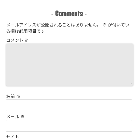
Comments
-
-
メールアドレスが公開されることはありません。
※
が付いてい
る欄は必須項目です
コメント
※
名前
※
メール
※
サイト