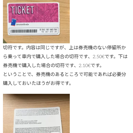
切符です。内容は同じですが、上は券売機のない停留所か
ら乗って車内で購入した場合の切符です、2.50€です。下は
券売機で購入した場合の切符です、2.10€です。
ということで、券売機のあるところで可能であれば必要分
購入しておいたほうがお得です。