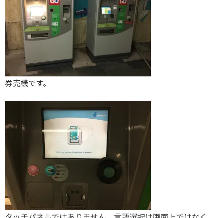
券売機です。
タッチパネルではありません。言語選択は画面上ではなく