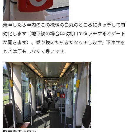
乗車したら車内のこの機械の白丸のところにタッチして有
効化します（地下鉄の場合は改札口でタッチするとゲート
が開きます）。乗り換えたらまたタッチします。下車する
ときは何もしなくて良いです。