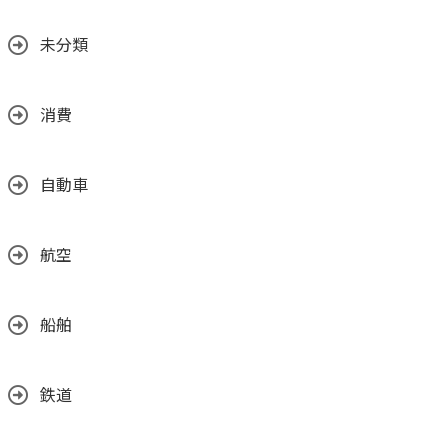
未分類
消費
自動車
航空
船舶
鉄道