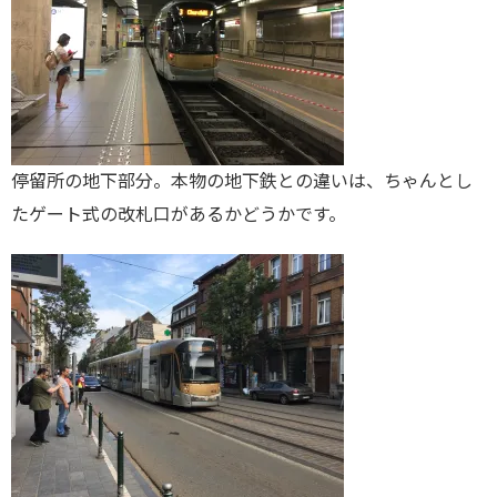
停留所の地下部分。本物の地下鉄との違いは、ちゃんとし
たゲート式の改札口があるかどうかです。