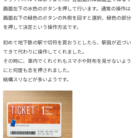
画面左下の水色のボタンを押して行います。通常の操作は
画面右下の緑色のボタンの外側を回すと選択、緑色の部分
を押して決定という操作方法です。
初めて地下鉄の駅で切符を買おうとしたら、駅員が近づい
てきて代わりに操作してくれました。
その時に、車内でくれぐれもスマホや財布を見せないよう
にと何度も念を押されました。
結構スリなどが多いようです。