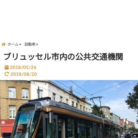
ホーム
自動車
ブリュッセル市内の公共交通機関
2018/05/26
2018/08/20