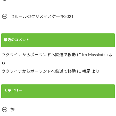
セルールのクリスマスケーキ2021
最近のコメント
ウクライナからポーランドへ鉄道で移動
に
Ito Masakatsu
よ
り
ウクライナからポーランドへ鉄道で移動
に
横尾
より
カテゴリー
旅