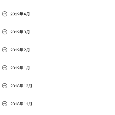
2019年4月
2019年3月
2019年2月
2019年1月
2018年12月
2018年11月