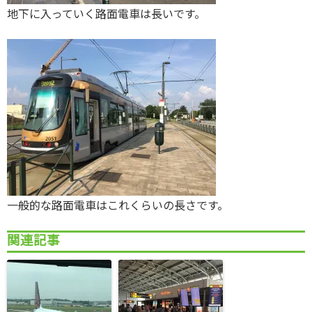
地下に入っていく路面電車は長いです。
一般的な路面電車はこれくらいの長さです。
関連記事