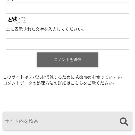
上に表示された文字を入力してください。
このサイトはスパムを低減するために Akismet を使っています。
コメントデータの処理方法の詳細はこちらをご覧ください
。