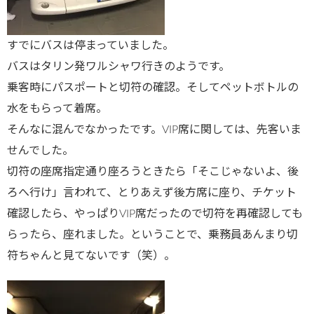
すでにバスは停まっていました。
バスはタリン発ワルシャワ行きのようです。
乗客時にパスポートと切符の確認。そしてペットボトルの
水をもらって着席。
そんなに混んでなかったです。VIP席に関しては、先客いま
せんでした。
切符の座席指定通り座ろうときたら「そこじゃないよ、後
ろへ行け」言われて、とりあえず後方席に座り、チケット
確認したら、やっぱりVIP席だったので切符を再確認しても
らったら、座れました。ということで、乗務員あんまり切
符ちゃんと見てないです（笑）。