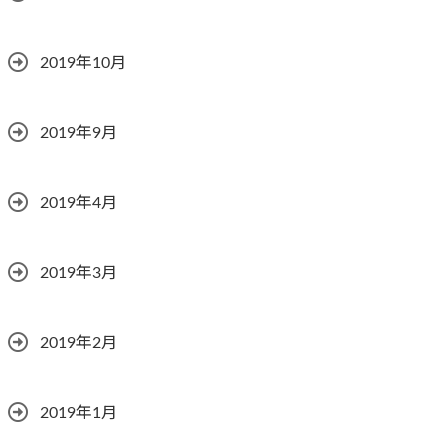
2019年10月
2019年9月
2019年4月
2019年3月
2019年2月
2019年1月