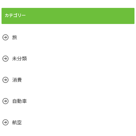
カテゴリー
旅
未分類
消費
自動車
航空