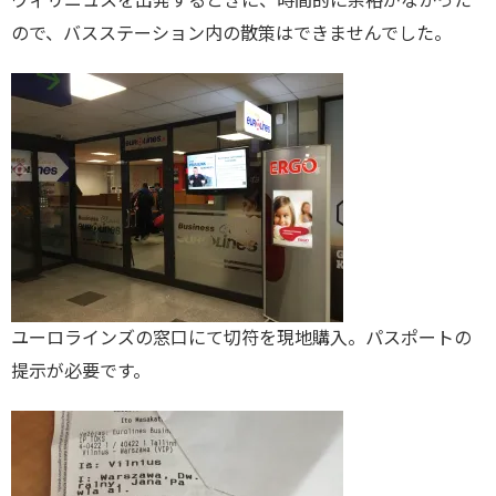
ヴィリニュスを出発するときに、時間的に余裕がなかった
ので、バスステーション内の散策はできませんでした。
ユーロラインズの窓口にて切符を現地購入。パスポートの
提示が必要です。