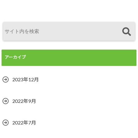
アーカイブ
2023年12月
2022年9月
2022年7月