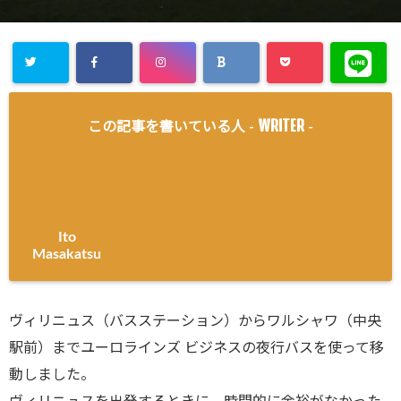
WRITER
この記事を書いている人 -
-
Ito
Masakatsu
ヴィリニュス（バスステーション）からワルシャワ（中央
駅前）までユーロラインズ ビジネスの夜行バスを使って移
動しました。