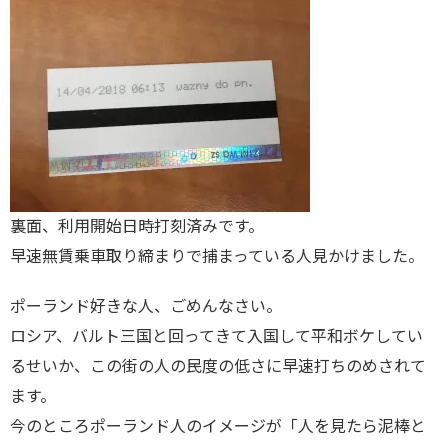
裏面、利用開始日時打刻済みです。
早速無賃乗車取り締まりで捕まっている人見かけました。
ポーランド好きな人、ごめんなさい。
ロシア、バルト三国と回ってきて入国して平和ボケしてい
るせいか、この街の人の民度の低さに早速打ちのめされて
ます。
今のところポーランド人のイメージが「人を見たら泥棒と