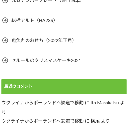
光るナンバープレート（軽自動車）
総括アルト（HA23S）
魚魚丸のおせち（2022年正月）
セルールのクリスマスケーキ2021
最近のコメント
ウクライナからポーランドへ鉄道で移動
に
Ito Masakatsu
よ
り
ウクライナからポーランドへ鉄道で移動
に
横尾
より