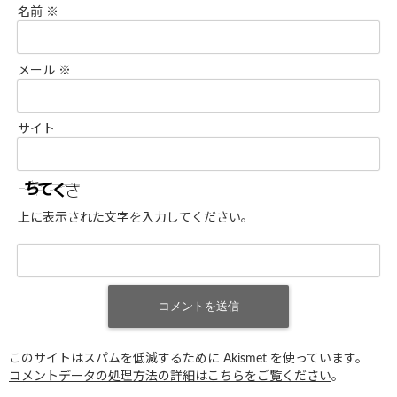
名前
※
メール
※
サイト
上に表示された文字を入力してください。
このサイトはスパムを低減するために Akismet を使っています。
コメントデータの処理方法の詳細はこちらをご覧ください
。