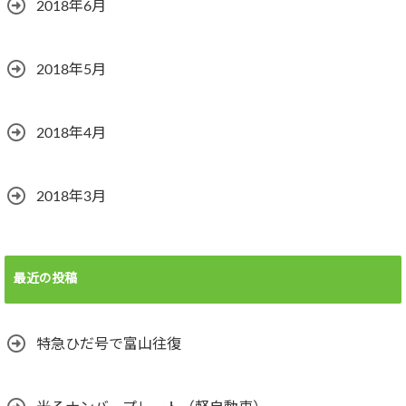
2018年6月
2018年5月
2018年4月
2018年3月
最近の投稿
特急ひだ号で富山往復