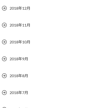
2018年12月
2018年11月
2018年10月
2018年9月
2018年8月
2018年7月