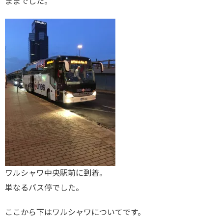
ままでした。
ワルシャワ中央駅前に到着。
単なるバス停でした。
ここから下はワルシャワについてです。