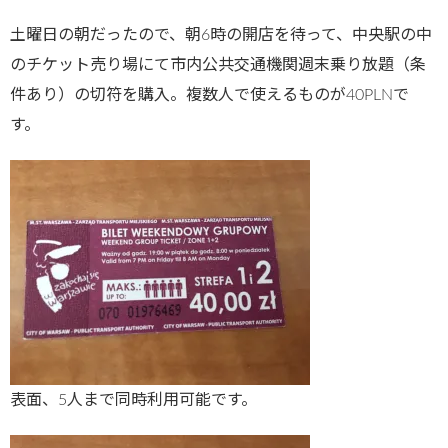
土曜日の朝だったので、朝6時の開店を待って、中央駅の中
のチケット売り場にて市内公共交通機関週末乗り放題（条
件あり）の切符を購入。複数人で使えるものが40PLNで
す。
表面、5人まで同時利用可能です。