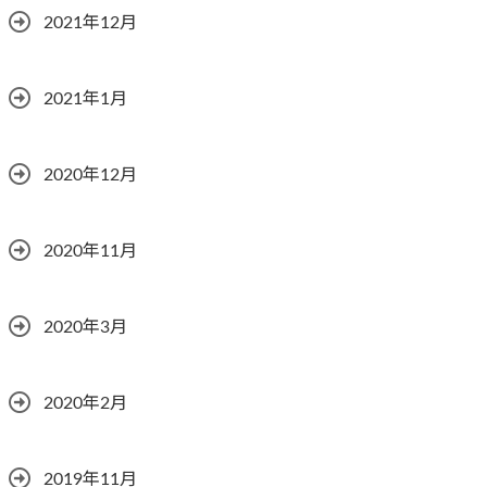
2021年12月
2021年1月
2020年12月
2020年11月
2020年3月
2020年2月
2019年11月