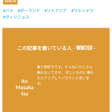
自動車
バス
ポーランド
リトアニア
ワルシャワ
ヴィリニュス
WRITER
この記事を書いている人 -
-
乗り物好きです。そんなにたくさん
乗れないですが、 珍しいものに乗れ
たらアップしていきたいと思いま
Ito
す。
Masaka
tsu