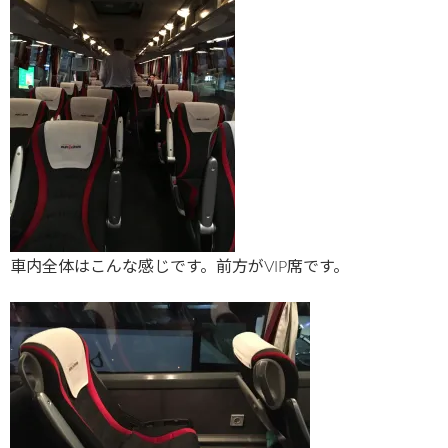
車内全体はこんな感じです。前方がVIP席です。