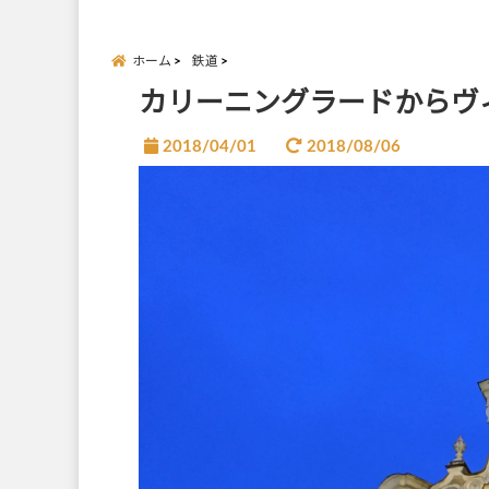
ホーム
鉄道
カリーニングラードからヴ
2018/04/01
2018/08/06