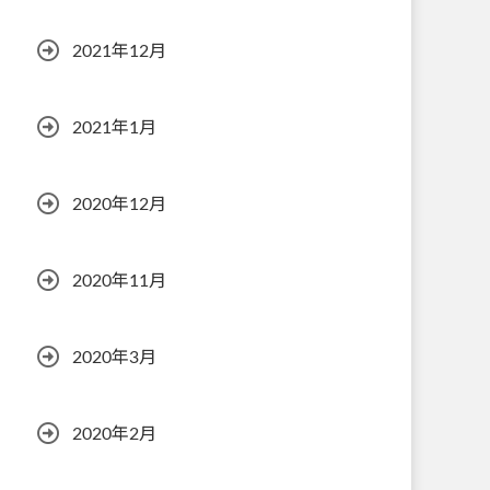
2021年12月
2021年1月
2020年12月
2020年11月
2020年3月
2020年2月