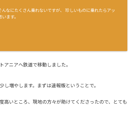
そんなにたくさん乗れないですが、 珍しいものに乗れたらアッ
思います。
トアニアへ鉄道で移動しました。
少し増やします。まずは速報版ということで。
度高いところ、現地の方々が助けてくださったので、とても