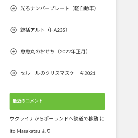
光るナンバープレート（軽自動車）
総括アルト（HA23S）
魚魚丸のおせち（2022年正月）
セルールのクリスマスケーキ2021
最近のコメント
ウクライナからポーランドへ鉄道で移動
に
Ito Masakatsu
より