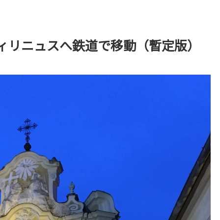
ィリニュスへ鉄道で移動（暫定版）