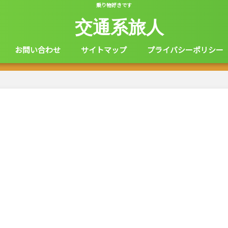
乗り物好きです
交通系旅人
お問い合わせ
サイトマップ
プライバシーポリシー