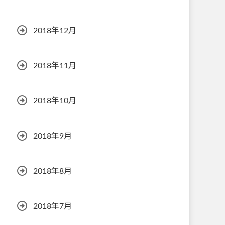
2018年12月
2018年11月
2018年10月
2018年9月
2018年8月
2018年7月