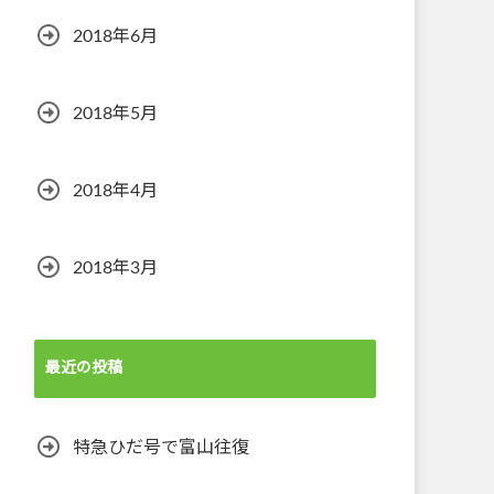
2018年6月
2018年5月
2018年4月
2018年3月
最近の投稿
特急ひだ号で富山往復