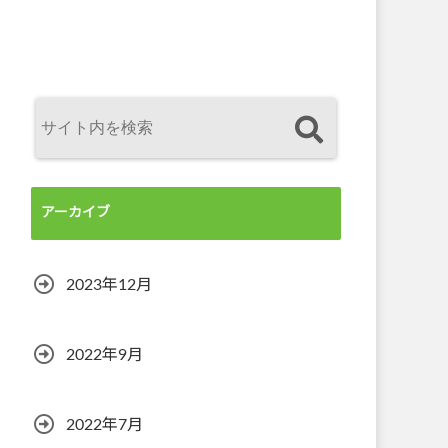
アーカイブ
2023年12月
2022年9月
2022年7月