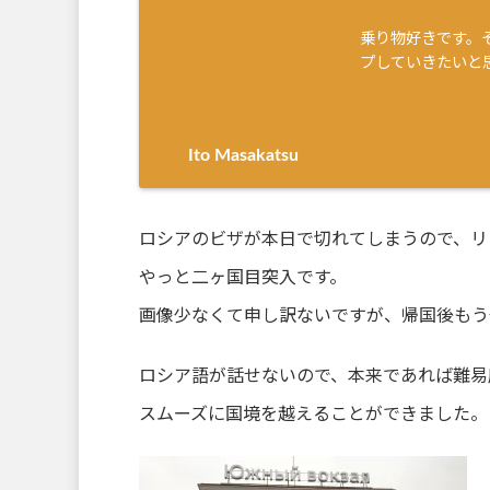
乗り物好きです。
プしていきたいと
Ito Masakatsu
ロシアのビザが本日で切れてしまうので、リ
やっと二ヶ国目突入です。
画像少なくて申し訳ないですが、帰国後もう
ロシア語が話せないので、本来であれば難易
スムーズに国境を越えることができました。