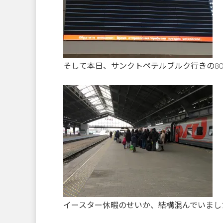
そして本日、サンクトペテルブルク行きの8
イースター休暇のせいか、結構混んでいまし