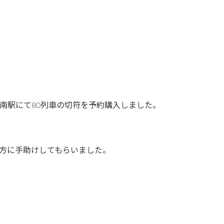
南駅にて80列車の切符を予約購入しました。
方に手助けしてもらいました。