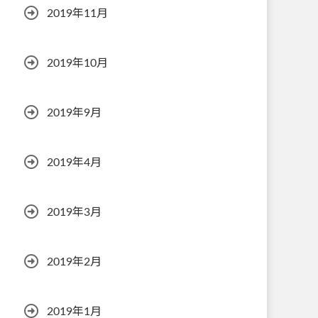
2019年11月
2019年10月
2019年9月
2019年4月
2019年3月
2019年2月
2019年1月