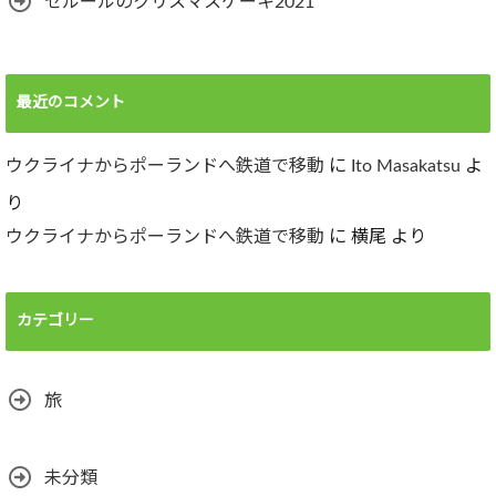
セルールのクリスマスケーキ2021
最近のコメント
ウクライナからポーランドへ鉄道で移動
に
Ito Masakatsu
よ
り
ウクライナからポーランドへ鉄道で移動
に
横尾
より
カテゴリー
旅
未分類