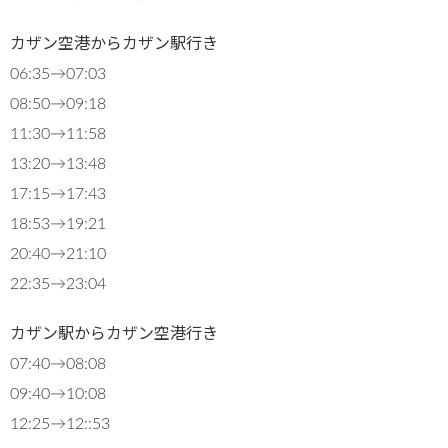
カザン空港からカザン駅行き
06:35→07:03
08:50→09:18
11:30→11:58
13:20→13:48
17:15→17:43
18:53→19:21
20:40→21:10
22:35→23:04
カザン駅からカザン空港行き
07:40→08:08
09:40→10:08
12:25→12::53