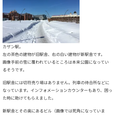
カザン駅。
左の茶色の建物が旧駅舎、右の白い建物が新駅舎です。
画像手前の雪に覆われているところは本来公園になってい
るそうです。
旧駅舎には切符売り場はありません。列車の待合所などに
なっています。インフォメーションカウンターもあり、困っ
た時に助けてもらえました。
新駅舎とその奥にあるビル（画像では死角になっていま