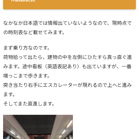
なかなか日本語では情報出ていないようなので、現時点で
の時刻表など載せてみます。
まず乗り方なのです。
荷物拾って出たら、建物の中を左側にひたすら真っ直ぐ進
みます。途中看板（英語表記あり）も出ていますが、一番
端っこまで歩きます。
突き当たり右手にエスカレーターが現れるので上へと進み
ます。
そしてまた直進します。