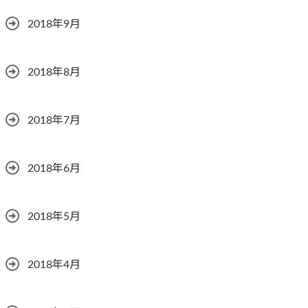
2018年9月
2018年8月
2018年7月
2018年6月
2018年5月
2018年4月