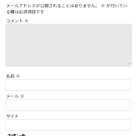
メールアドレスが公開されることはありません。
※
が付いてい
る欄は必須項目です
コメント
※
名前
※
メール
※
サイト