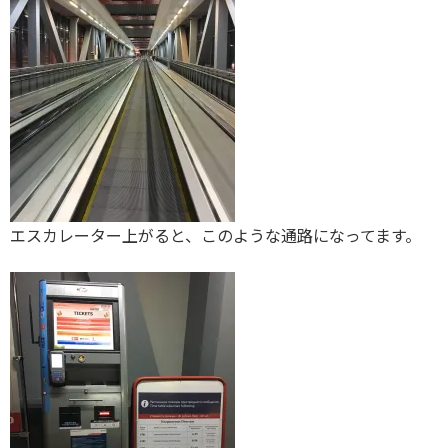
エスカレーター上がると、このような通路になってます。