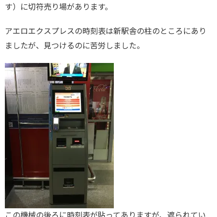
す）に切符売り場があります。
アエロエクスプレスの時刻表は新駅舎の柱のところにあり
ましたが、見つけるのに苦労しました。
この機械の後ろに時刻表が貼ってありますが、遮られてい