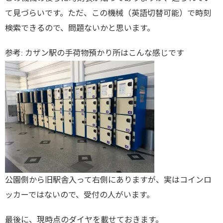
て見づらいです。ただ、この機械（英語切替可能）で時刻
検索できるので、問題ないかと思います。
参考: カザン駅の手荷物預かり所はこんな感じです
公園側から旧駅舎入って右側にありますが、実はコインロ
ッカーではないので、受付の人がいます。
最後に、現時点のダイヤを載せておきます。