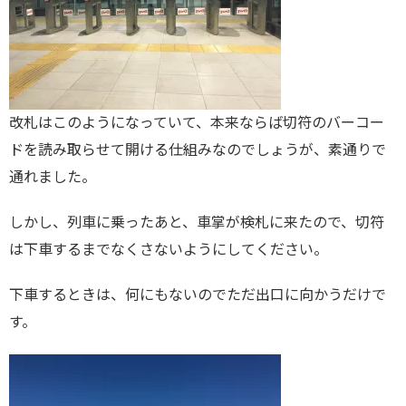
改札はこのようになっていて、本来ならば切符のバーコー
ドを読み取らせて開ける仕組みなのでしょうが、素通りで
通れました。
しかし、列車に乗ったあと、車掌が検札に来たので、切符
は下車するまでなくさないようにしてください。
下車するときは、何にもないのでただ出口に向かうだけで
す。