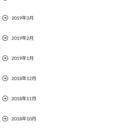
2019年3月
2019年2月
2019年1月
2018年12月
2018年11月
2018年10月