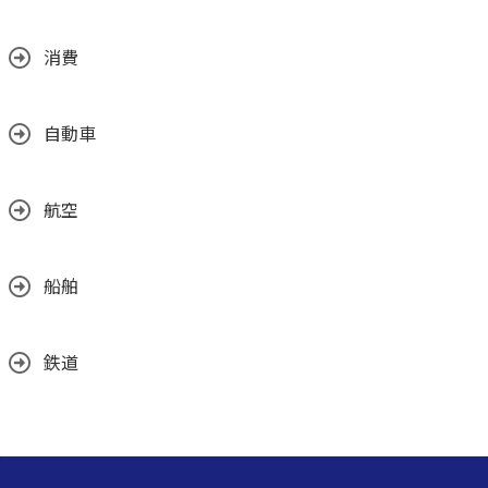
消費
自動車
航空
船舶
鉄道