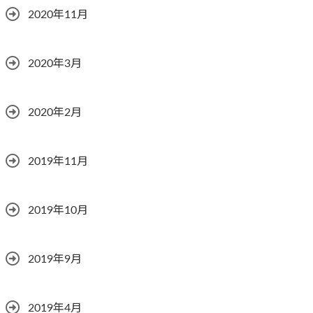
2020年11月
2020年3月
2020年2月
2019年11月
2019年10月
2019年9月
2019年4月