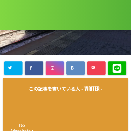
WRITER
この記事を書いている人 -
-
Ito
Masakatsu