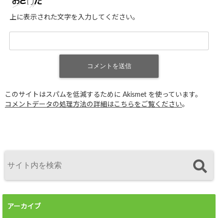
上に表示された文字を入力してください。
このサイトはスパムを低減するために Akismet を使っています。
コメントデータの処理方法の詳細はこちらをご覧ください
。
アーカイブ