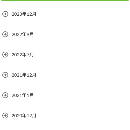
2023年12月
2022年9月
2022年7月
2021年12月
2021年1月
2020年12月