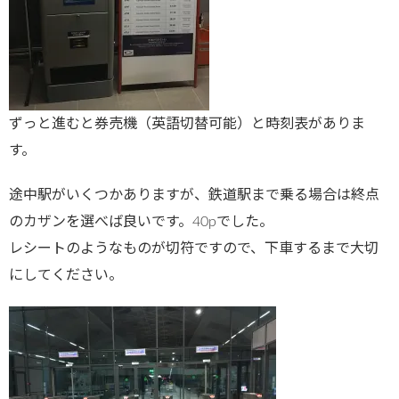
ずっと進むと券売機（英語切替可能）と時刻表がありま
す。
途中駅がいくつかありますが、鉄道駅まで乗る場合は終点
のカザンを選べば良いです。40рでした。
レシートのようなものが切符ですので、下車するまで大切
にしてください。