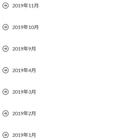
2019年11月
2019年10月
2019年9月
2019年4月
2019年3月
2019年2月
2019年1月