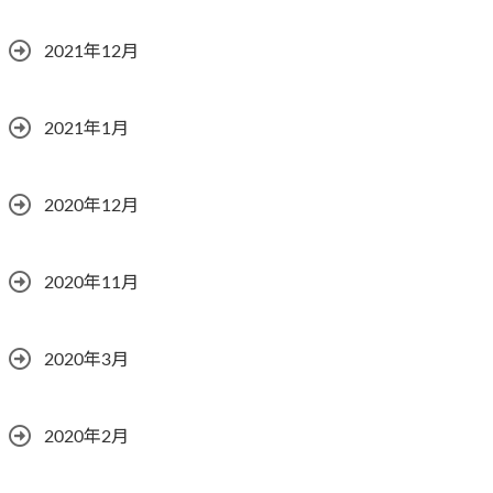
2021年12月
2021年1月
2020年12月
2020年11月
2020年3月
2020年2月