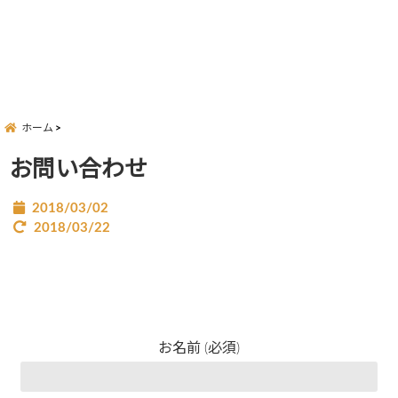
ホーム
お問い合わせ
2018/03/02
2018/03/22
お名前 (必須)