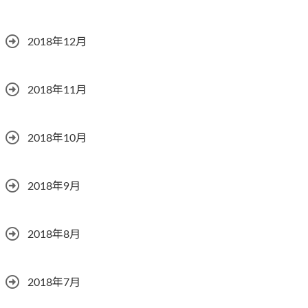
2018年12月
2018年11月
2018年10月
2018年9月
2018年8月
2018年7月