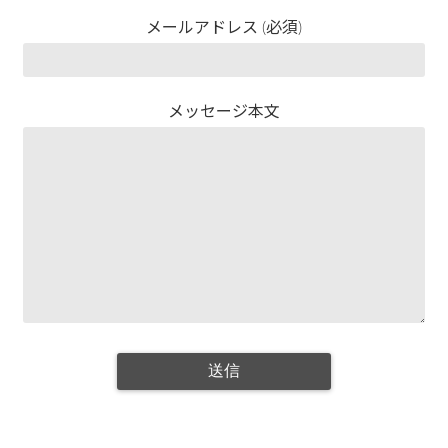
メールアドレス (必須)
メッセージ本文