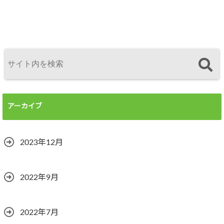
アーカイブ
2023年12月
2022年9月
2022年7月