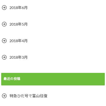
2018年6月
2018年5月
2018年4月
2018年3月
最近の投稿
特急ひだ号で富山往復