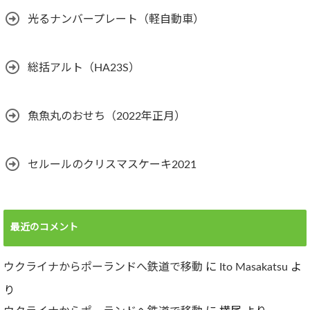
光るナンバープレート（軽自動車）
総括アルト（HA23S）
魚魚丸のおせち（2022年正月）
セルールのクリスマスケーキ2021
最近のコメント
ウクライナからポーランドへ鉄道で移動
に
Ito Masakatsu
よ
り