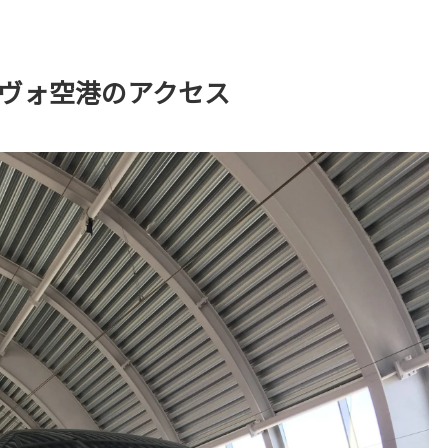
ドヴォ空港のアクセス