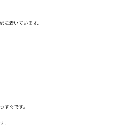
駅に着いています。
うすぐです。
す。