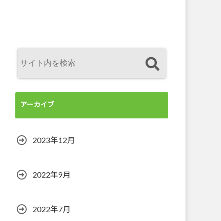
アーカイブ
2023年12月
2022年9月
2022年7月