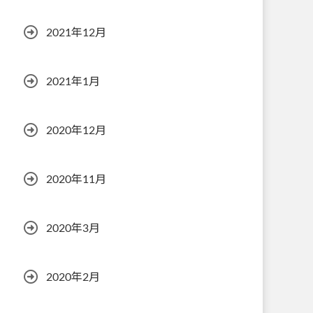
2021年12月
2021年1月
2020年12月
2020年11月
2020年3月
2020年2月