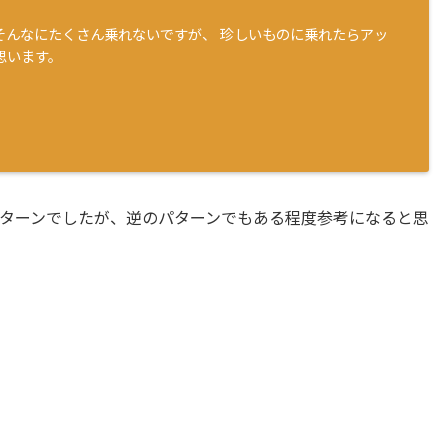
そんなにたくさん乗れないですが、 珍しいものに乗れたらアッ
思います。
ターンでしたが、逆のパターンでもある程度参考になると思