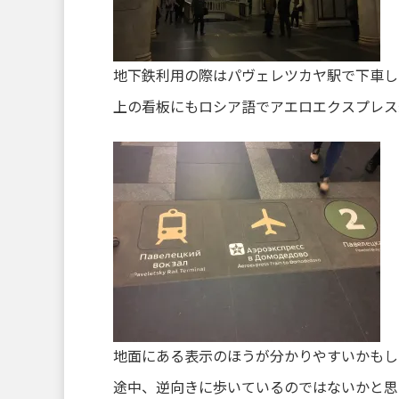
地下鉄利用の際はパヴェレツカヤ駅で下車し
上の看板にもロシア語でアエロエクスプレス
地面にある表示のほうが分かりやすいかもし
途中、逆向きに歩いているのではないかと思