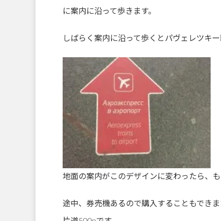
に案内に沿って歩きます。
しばらく案内に沿って歩くとパヴェレツキー
地面の案内がこのデザインに変わったら、も
途中、券売機あるので購入することもできま