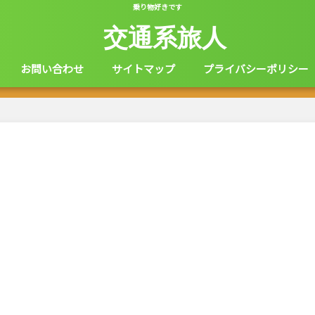
乗り物好きです
交通系旅人
お問い合わせ
サイトマップ
プライバシーポリシー