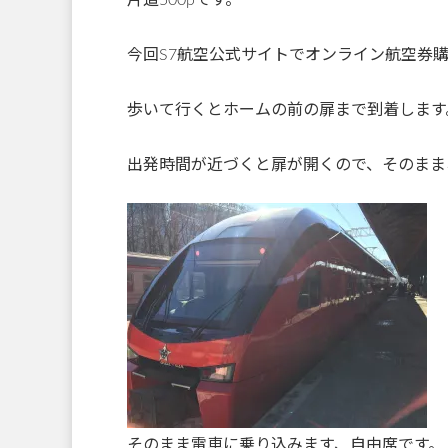
片道500рです。
今回S7航空公式サイトでオンライン航空券購
歩いて行くとホームの前の扉まで到着します
出発時間が近づくと扉が開くので、そのまま
そのまま電車に乗り込みます、自由席です。