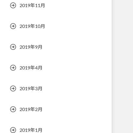
2019年11月
2019年10月
2019年9月
2019年4月
2019年3月
2019年2月
2019年1月