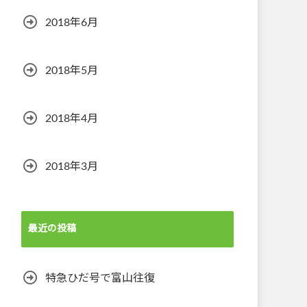
2018年6月
2018年5月
2018年4月
2018年3月
最近の投稿
特急ひだ号で富山往復