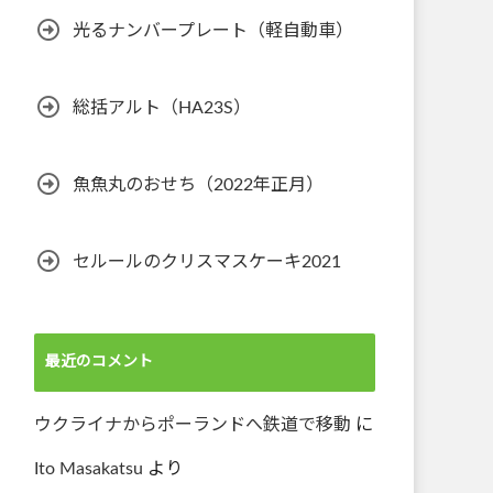
光るナンバープレート（軽自動車）
総括アルト（HA23S）
魚魚丸のおせち（2022年正月）
セルールのクリスマスケーキ2021
最近のコメント
ウクライナからポーランドへ鉄道で移動
に
Ito Masakatsu
より