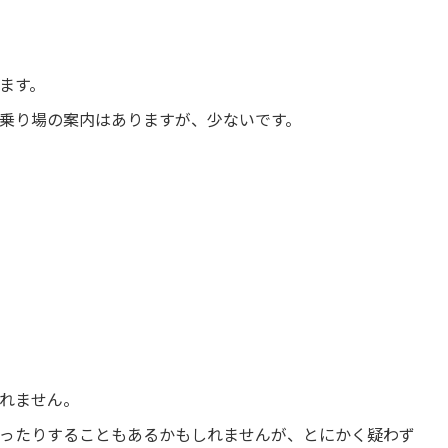
ます。
乗り場の案内はありますが、少ないです。
れません。
ったりすることもあるかもしれませんが、とにかく疑わず