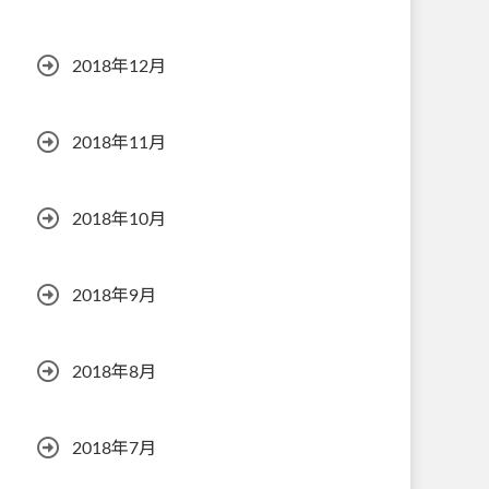
2018年12月
2018年11月
2018年10月
2018年9月
2018年8月
2018年7月