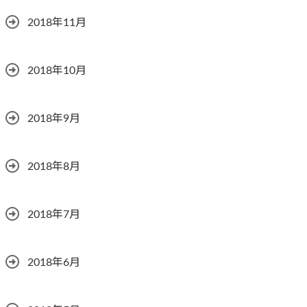
2018年11月
2018年10月
2018年9月
2018年8月
2018年7月
2018年6月