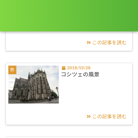
ブラチスラヴァの風景
この記事を読む
2018/10/28
旅
コシツェの風景
この記事を読む