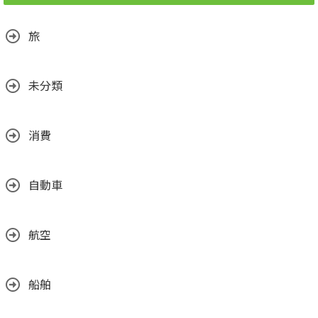
旅
未分類
消費
自動車
航空
船舶