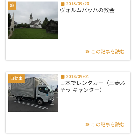
2018/09/20
旅
ヴォルムバッハの教会
この記事を読む
2018/09/01
自動車
日本でレンタカー（三菱ふ
そう キャンター）
この記事を読む