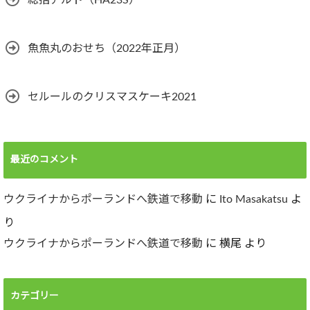
総括アルト（HA23S）
魚魚丸のおせち（2022年正月）
セルールのクリスマスケーキ2021
最近のコメント
ウクライナからポーランドへ鉄道で移動
に
Ito Masakatsu
よ
り
ウクライナからポーランドへ鉄道で移動
に
横尾
より
カテゴリー