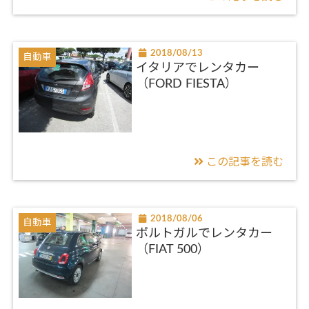
2018/08/13
自動車
イタリアでレンタカー
（FORD FIESTA）
この記事を読む
2018/08/06
自動車
ポルトガルでレンタカー
（FIAT 500）