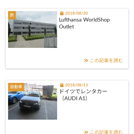
2018/08/20
旅
Lufthansa WorldShop
Outlet
この記事を読む
2018/08/13
自動車
ドイツでレンタカー
（AUDI A1）
この記事を読む