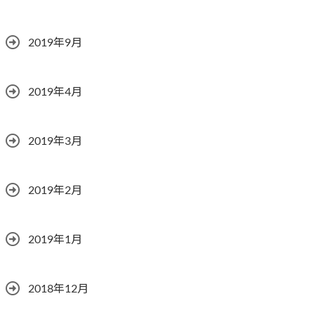
2019年9月
2019年4月
2019年3月
2019年2月
2019年1月
2018年12月