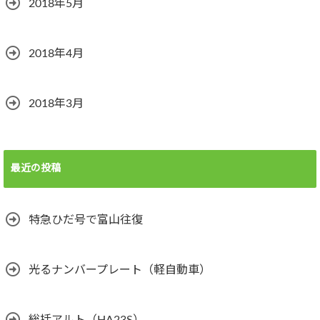
2018年5月
2018年4月
2018年3月
最近の投稿
特急ひだ号で富山往復
光るナンバープレート（軽自動車）