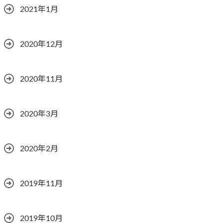
2021年1月
2020年12月
2020年11月
2020年3月
2020年2月
2019年11月
2019年10月