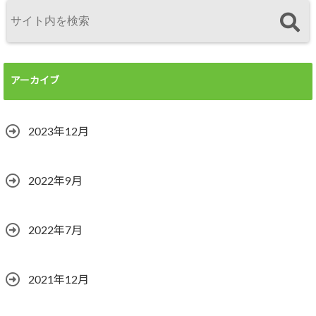
アーカイブ
2023年12月
2022年9月
2022年7月
2021年12月