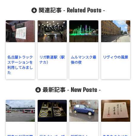
Related Posts
関連記事 -
-
名古屋トラック
リガ鉄道駅（駅
ムルマンスク最
リヴィウの風景
ステーションを
ナカ）
後の夜
利用してみまし
た
New Posts
最新記事 -
-