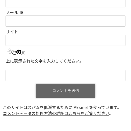
メール
※
サイト
上に表示された文字を入力してください。
このサイトはスパムを低減するために Akismet を使っています。
コメントデータの処理方法の詳細はこちらをご覧ください
。