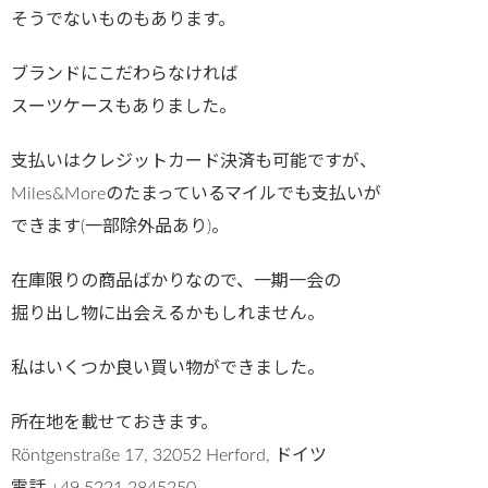
そうでないものもあります。
ブランドにこだわらなければ
スーツケースもありました。
支払いはクレジットカード決済も可能ですが、
Miles&Moreのたまっているマイルでも支払いが
できます(一部除外品あり)。
在庫限りの商品ばかりなので、一期一会の
掘り出し物に出会えるかもしれません。
私はいくつか良い買い物ができました。
所在地を載せておきます。
Röntgenstraße 17, 32052 Herford, ドイツ
電話 +49 5221 2845250