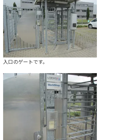
入口のゲートです。