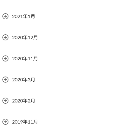
2021年1月
2020年12月
2020年11月
2020年3月
2020年2月
2019年11月