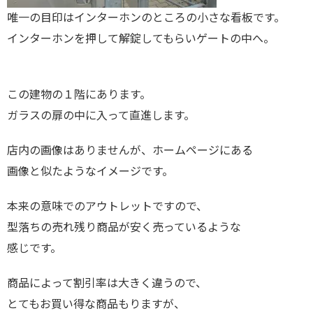
唯一の目印はインターホンのところの小さな看板です。
インターホンを押して解錠してもらいゲートの中へ。
この建物の１階にあります。
ガラスの扉の中に入って直進します。
店内の画像はありませんが、ホームページにある
画像と似たようなイメージです。
本来の意味でのアウトレットですので、
型落ちの売れ残り商品が安く売っているような
感じです。
商品によって割引率は大きく違うので、
とてもお買い得な商品もりますが、