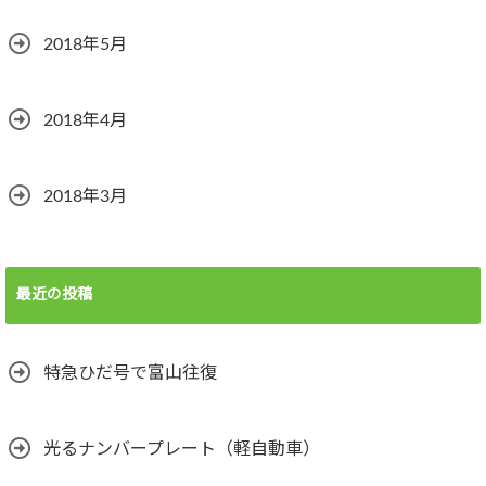
2018年5月
2018年4月
2018年3月
最近の投稿
特急ひだ号で富山往復
光るナンバープレート（軽自動車）