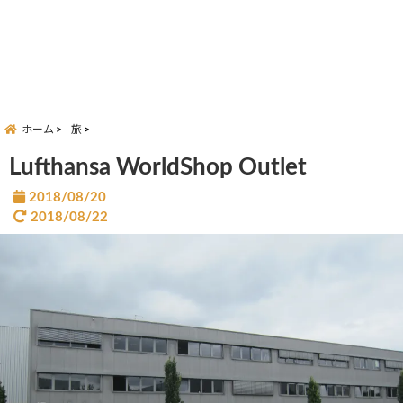
ホーム
旅
Lufthansa WorldShop Outlet
2018/08/20
2018/08/22