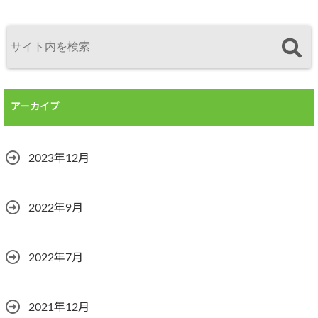
アーカイブ
2023年12月
2022年9月
2022年7月
2021年12月