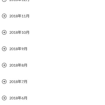
2018年11月
2018年10月
2018年9月
2018年8月
2018年7月
2018年6月