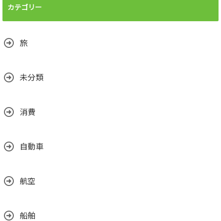
カテゴリー
旅
未分類
消費
自動車
航空
船舶