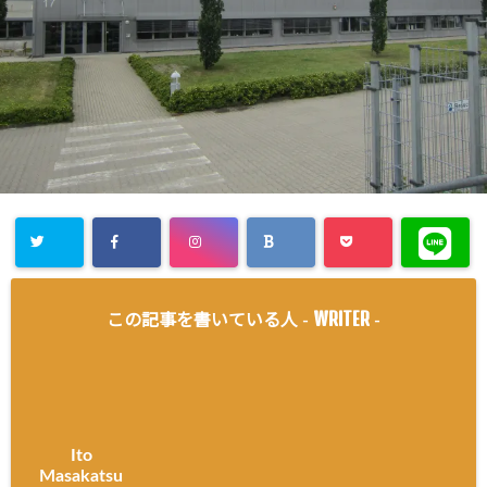
WRITER
この記事を書いている人 -
-
Ito
Masakatsu