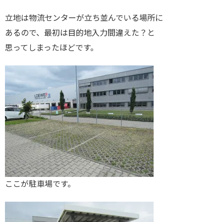
立地は物流センターが立ち並んでいる場所に
あるので、最初は目的地入力間違えた？と
思ってしまったほどです。
ここが駐車場です。