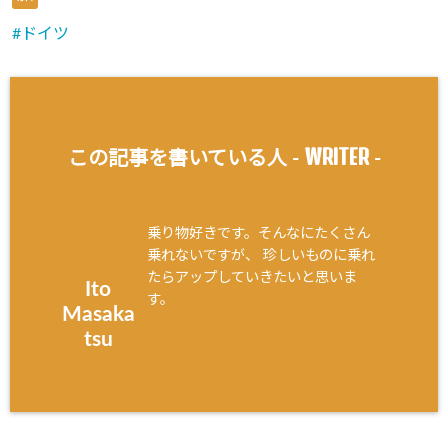
ドイツ
WRITER
この記事を書いている人 -
-
乗り物好きです。そんなにたくさん
乗れないですが、 珍しいものに乗れ
たらアップしていきたいと思いま
Ito
す。
Masaka
tsu