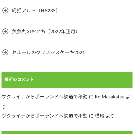
総括アルト（HA23S）
魚魚丸のおせち（2022年正月）
セルールのクリスマスケーキ2021
最近のコメント
ウクライナからポーランドへ鉄道で移動
に
Ito Masakatsu
よ
り
ウクライナからポーランドへ鉄道で移動
に
横尾
より