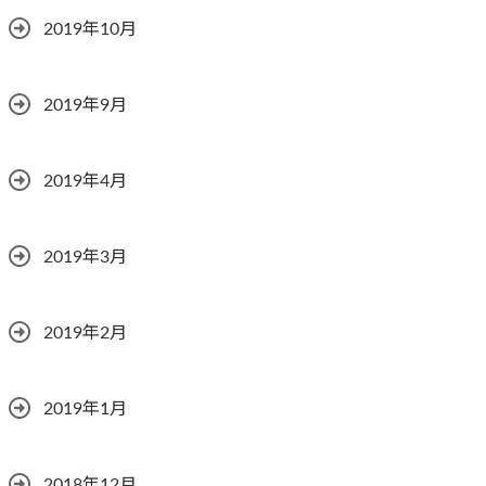
2019年10月
2019年9月
2019年4月
2019年3月
2019年2月
2019年1月
2018年12月