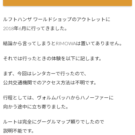
ルフトハンザ ワールドショップのアウトレットに
2018年6月に行ってきました。
結論から言ってしまうとRIMOWAは置いてありません。
それでは行ったときの体験を以下に記します。
まず、今回はレンタカーで行ったので、
公共交通機関でのアクセス方法は不明です。
行程としては、ヴォルムバッハからハノーファーに
向かう途中に立ち寄りました。
ルートは完全にグーグルマップ頼りでしたので
説明不能です。