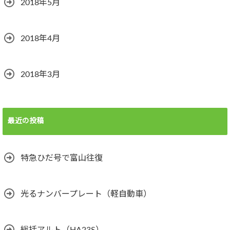
2018年5月
2018年4月
2018年3月
最近の投稿
特急ひだ号で富山往復
光るナンバープレート（軽自動車）