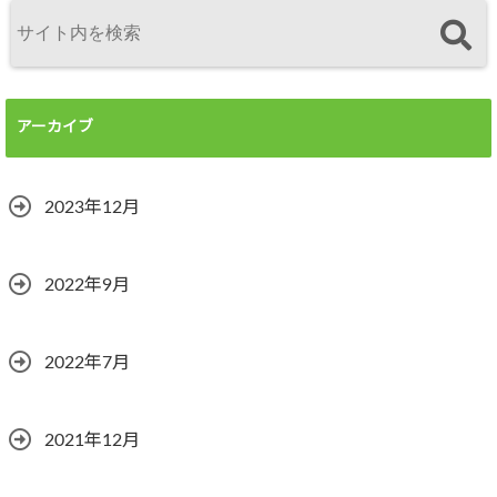
アーカイブ
2023年12月
2022年9月
2022年7月
2021年12月