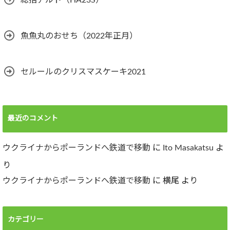
総括アルト（HA23S）
魚魚丸のおせち（2022年正月）
セルールのクリスマスケーキ2021
最近のコメント
ウクライナからポーランドへ鉄道で移動
に
Ito Masakatsu
よ
り
ウクライナからポーランドへ鉄道で移動
に
横尾
より
カテゴリー