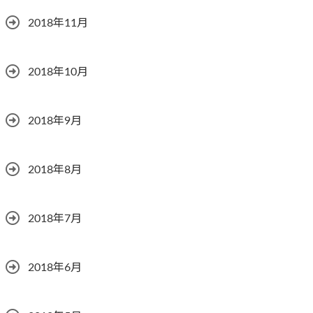
2018年11月
2018年10月
2018年9月
2018年8月
2018年7月
2018年6月