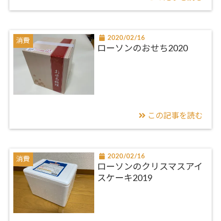
2020/02/16
消費
ローソンのおせち2020
この記事を読む
2020/02/16
消費
ローソンのクリスマスアイ
スケーキ2019