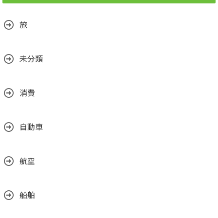
旅
未分類
消費
自動車
航空
船舶