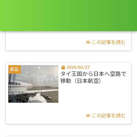
ローソンのひなまつり
2020
この記事を読む
2020/02/27
航空
タイ王国から日本へ空路で
移動（日本航空）
この記事を読む