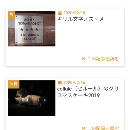
2020/02/18
旅
キリル文字ノスヽメ
この記事を読む
2020/02/16
消費
cellule（セルール）のクリ
スマスケーキ2019
この記事を読む