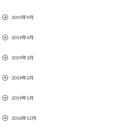
2019年9月
2019年4月
2019年3月
2019年2月
2019年1月
2018年12月