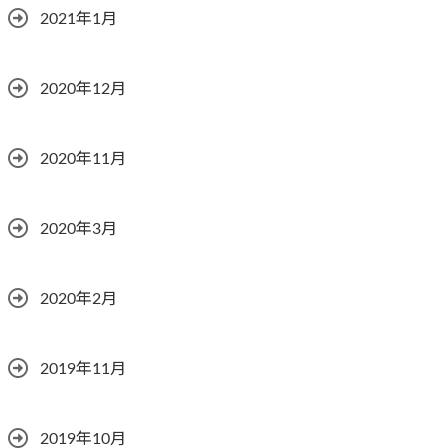
2021年1月
2020年12月
2020年11月
2020年3月
2020年2月
2019年11月
2019年10月