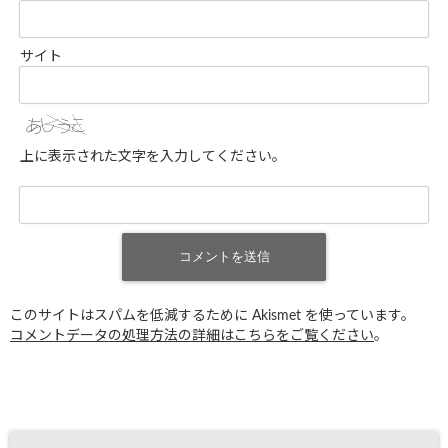
サイト
上に表示された文字を入力してください。
このサイトはスパムを低減するために Akismet を使っています。
コメントデータの処理方法の詳細はこちらをご覧ください
。