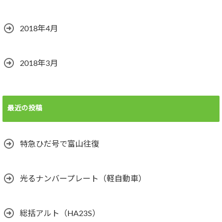
2018年4月
2018年3月
最近の投稿
特急ひだ号で富山往復
光るナンバープレート（軽自動車）
総括アルト（HA23S）