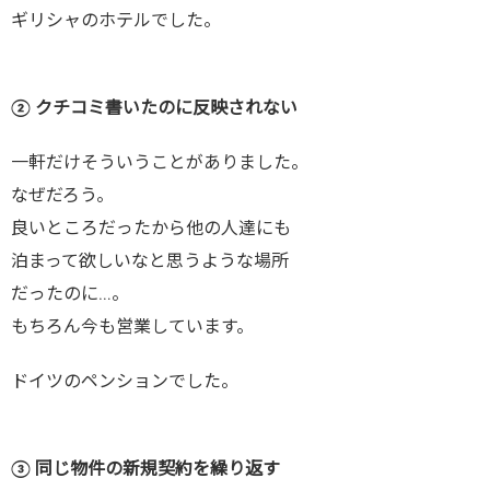
ギリシャのホテルでした。
② クチコミ書いたのに反映されない
一軒だけそういうことがありました。
なぜだろう。
良いところだったから他の人達にも
泊まって欲しいなと思うような場所
だったのに…。
もちろん今も営業しています。
ドイツのペンションでした。
③ 同じ物件の新規契約を繰り返す