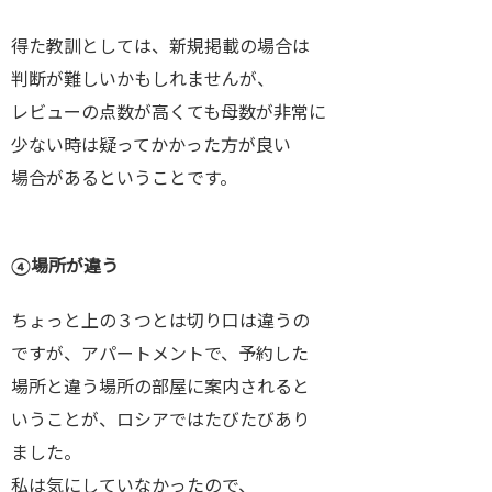
得た教訓としては、新規掲載の場合は
判断が難しいかもしれませんが、
レビューの点数が高くても母数が非常に
少ない時は疑ってかかった方が良い
場合があるということです。
④場所が違う
ちょっと上の３つとは切り口は違うの
ですが、アパートメントで、予約した
場所と違う場所の部屋に案内されると
いうことが、ロシアではたびたびあり
ました。
私は気にしていなかったので、