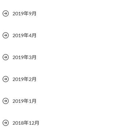
2019年9月
2019年4月
2019年3月
2019年2月
2019年1月
2018年12月