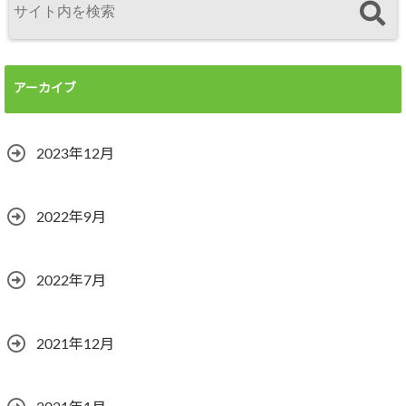
アーカイブ
2023年12月
2022年9月
2022年7月
2021年12月