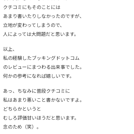
クチコミにもそのことには
あまり書いたりしなかったのですが、
立地が変わってしまうので、
人によっては大問題だと思います。
以上、
私の経験したブッキングドットコム
のレビューにまつわる出来事でした。
何かの参考になれば嬉しいです。
あっ、ちなみに普段クチコミに
私はあまり悪いこと書かないですよ。
どちらかというと
むしろ評価甘いほうだと思います。
念のため（笑）。