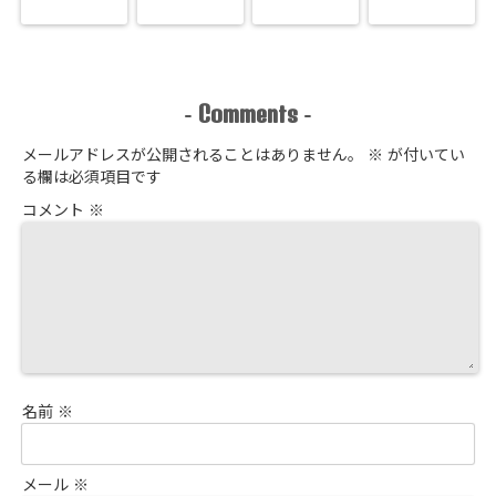
Comments
-
-
メールアドレスが公開されることはありません。
※
が付いてい
る欄は必須項目です
コメント
※
名前
※
メール
※