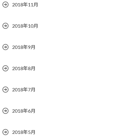
2018年11月
2018年10月
2018年9月
2018年8月
2018年7月
2018年6月
2018年5月