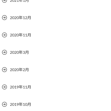
2021年1月
2020年12月
2020年11月
2020年3月
2020年2月
2019年11月
2019年10月