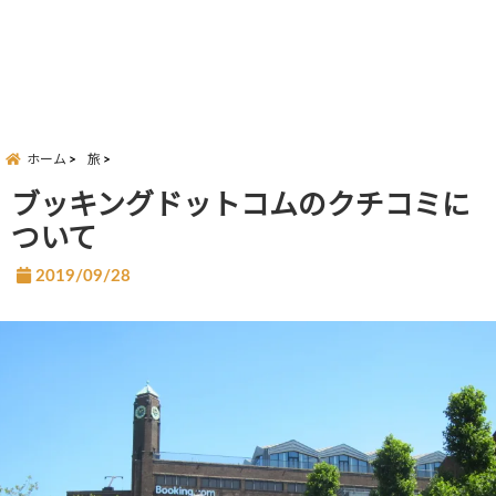
ホーム
旅
ブッキングドットコムのクチコミに
ついて
2019/09/28