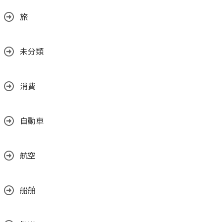
旅
未分類
消費
自動車
航空
船舶