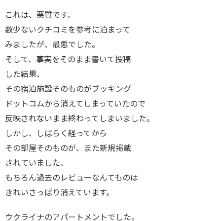
これは、悪質です。
数少ないクチコミを参考に泊まって
みましたが、最悪でした。
そして、事実をそのまま書いて投稿
した結果、
その宿泊施設そのものがブッキング
ドットコムから消えてしまっていたので
反映されないまま終わってしまいました。
しかし、しばらく経ってから
その部屋そのものが、また新規掲載
されていました。
もちろん過去のレビューなんてものは
きれいさっぱり消えています。
ウクライナのアパートメントでした。