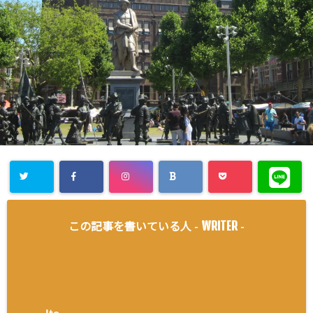
WRITER
この記事を書いている人 -
-