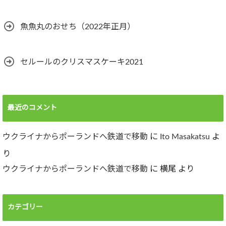
魚魚丸のおせち（2022年正月）
セルールのクリスマスケーキ2021
最近のコメント
ウクライナからポーランドへ鉄道で移動
に
Ito Masakatsu
よ
り
ウクライナからポーランドへ鉄道で移動
に
横尾
より
カテゴリー