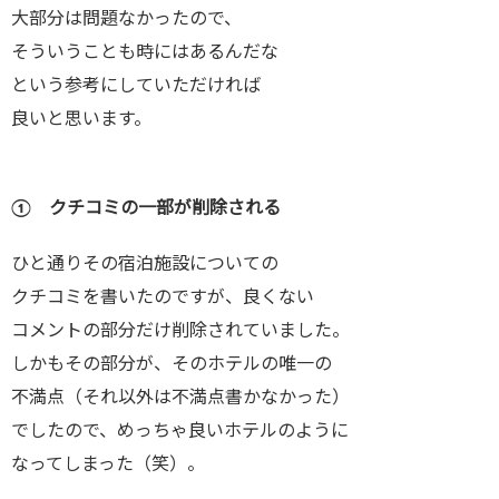
大部分は問題なかったので、
そういうことも時にはあるんだな
という参考にしていただければ
良いと思います。
① クチコミの一部が削除される
ひと通りその宿泊施設についての
クチコミを書いたのですが、良くない
コメントの部分だけ削除されていました。
しかもその部分が、そのホテルの唯一の
不満点（それ以外は不満点書かなかった）
でしたので、めっちゃ良いホテルのように
なってしまった（笑）。