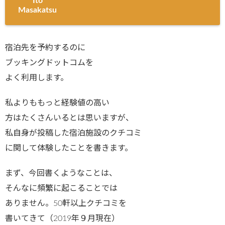
Ito
Masakatsu
宿泊先を予約するのに
ブッキングドットコムを
よく利用します。
私よりももっと経験値の高い
方はたくさんいるとは思いますが、
私自身が投稿した宿泊施設のクチコミ
に関して体験したことを書きます。
まず、今回書くようなことは、
そんなに頻繁に起こることでは
ありません。50軒以上クチコミを
書いてきて（2019年９月現在）