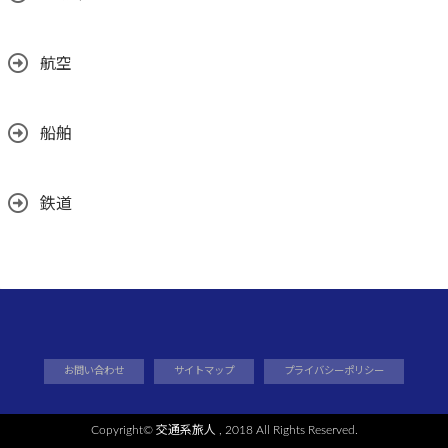
航空
船舶
鉄道
お問い合わせ
サイトマップ
プライバシーポリシー
Copyright©
交通系旅人
, 2018 All Rights Reserved.