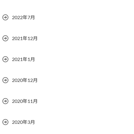
2022年7月
2021年12月
2021年1月
2020年12月
2020年11月
2020年3月