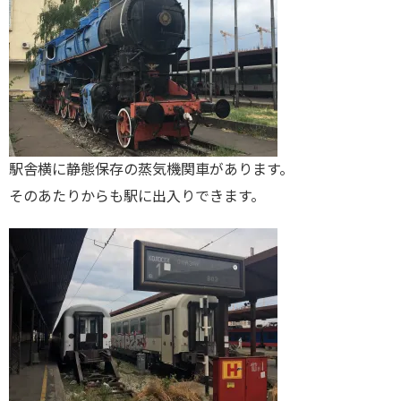
駅舎横に静態保存の蒸気機関車があります。
そのあたりからも駅に出入りできます。