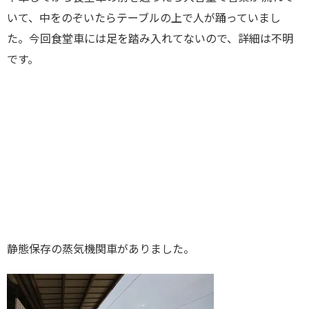
いて、中をのぞいたらテーブルの上で人が踊っていまし
た。今回食堂車には足を踏み入れてないので、詳細は不明
です。
静態保存の蒸気機関車がありました。