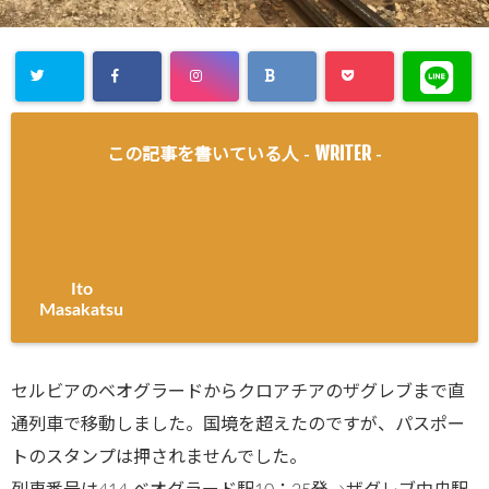
WRITER
この記事を書いている人 -
-
Ito
Masakatsu
セルビアのベオグラードからクロアチアのザグレブまで直
通列車で移動しました。国境を超えたのですが、パスポー
トのスタンプは押されませんでした。