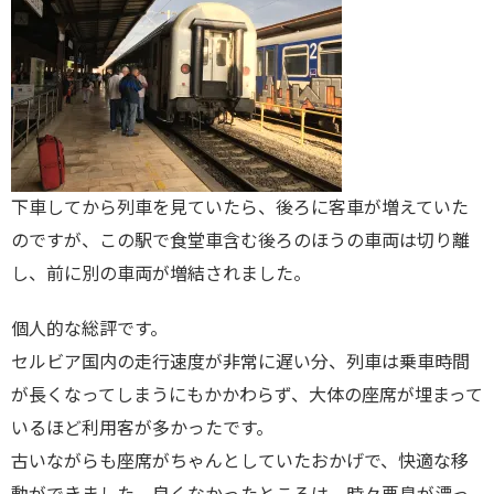
下車してから列車を見ていたら、後ろに客車が増えていた
のですが、この駅で食堂車含む後ろのほうの車両は切り離
し、前に別の車両が増結されました。
個人的な総評です。
セルビア国内の走行速度が非常に遅い分、列車は乗車時間
が長くなってしまうにもかかわらず、大体の座席が埋まって
いるほど利用客が多かったです。
古いながらも座席がちゃんとしていたおかげで、快適な移