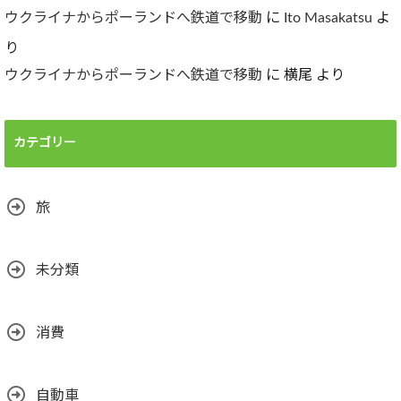
ウクライナからポーランドへ鉄道で移動
に
Ito Masakatsu
よ
り
ウクライナからポーランドへ鉄道で移動
に
横尾
より
カテゴリー
旅
未分類
消費
自動車