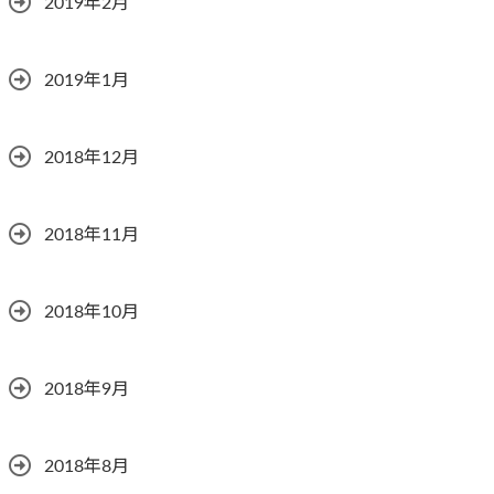
2019年2月
2019年1月
2018年12月
2018年11月
2018年10月
2018年9月
2018年8月