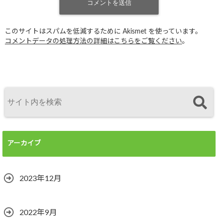
このサイトはスパムを低減するために Akismet を使っています。
コメントデータの処理方法の詳細はこちらをご覧ください
。
アーカイブ
2023年12月
2022年9月