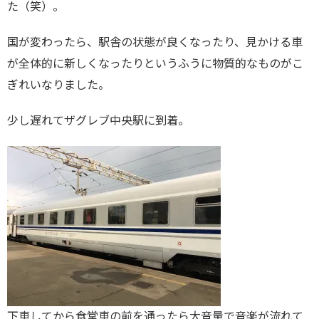
た（笑）。
国が変わったら、駅舎の状態が良くなったり、見かける車
が全体的に新しくなったりというふうに物質的なものがこ
ぎれいなりました。
少し遅れてザグレブ中央駅に到着。
下車してから食堂車の前を通ったら大音量で音楽が流れて