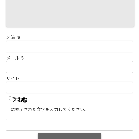
名前
※
メール
※
サイト
上に表示された文字を入力してください。