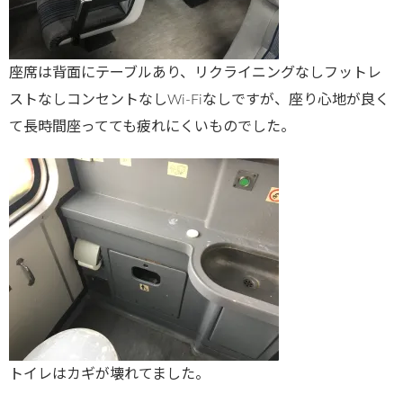
座席は背面にテーブルあり、リクライニングなしフットレ
ストなしコンセントなしWi-Fiなしですが、座り心地が良く
て長時間座ってても疲れにくいものでした。
トイレはカギが壊れてました。