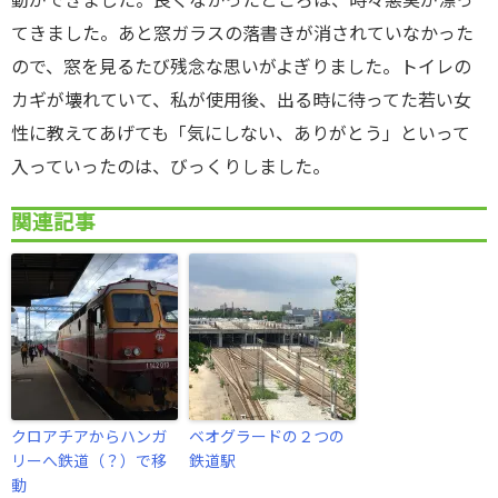
動ができました。良くなかったところは、時々悪臭が漂っ
てきました。あと窓ガラスの落書きが消されていなかった
ので、窓を見るたび残念な思いがよぎりました。トイレの
カギが壊れていて、私が使用後、出る時に待ってた若い女
性に教えてあげても「気にしない、ありがとう」といって
入っていったのは、びっくりしました。
関連記事
クロアチアからハンガ
ベオグラードの２つの
リーへ鉄道（？）で移
鉄道駅
動