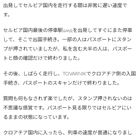
出発してセルビア国内を走行する間は非常に遅い速度で
す。
セルビア国内最後の停車駅шидを出発してすぐにまた停車
して、そこで出国手続き。一部の人はパスポートにスタン
プが押されていましたが、私を含む大半の人は、パスポー
トと顔の確認だけで終わりました。
その後、しばらく走行し、TOVARNIKでクロアチア側の入国
手続き、パスポートのスキャンだけで終わりました。
質問も何もなされず楽でしたが、スタンプ押されないのは
不思議な感覚です。パスポート見る限りではセルビアにい
るままの状態になっています。
クロアチア国内に入ったら、列車の速度が普通になりまし