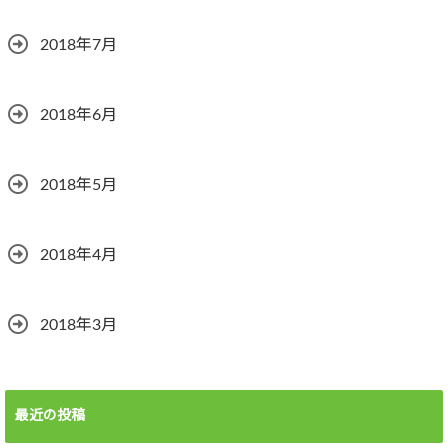
2018年7月
2018年6月
2018年5月
2018年4月
2018年3月
最近の投稿