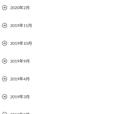
2020年2月
2019年11月
2019年10月
2019年9月
2019年4月
2019年3月