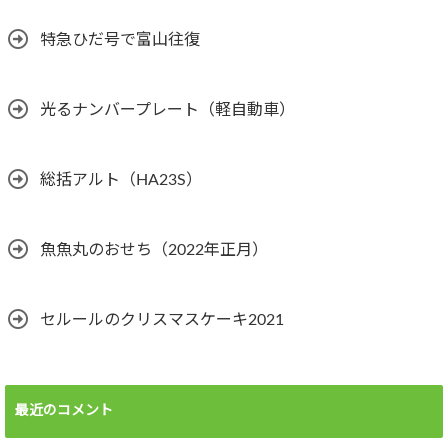
特急ひだ号で富山往復
光るナンバープレート（軽自動車）
総括アルト（HA23S）
魚魚丸のおせち（2022年正月）
セルールのクリスマスケーキ2021
最近のコメント