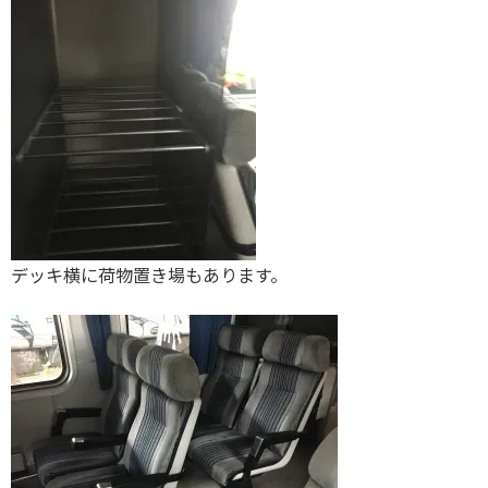
デッキ横に荷物置き場もあります。