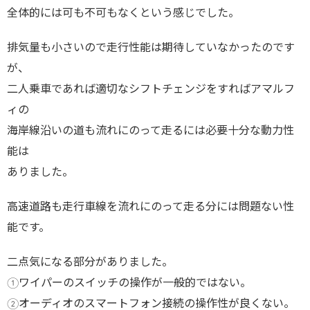
全体的には可も不可もなくという感じでした。
排気量も小さいので走行性能は期待していなかったのです
が、
二人乗車であれば適切なシフトチェンジをすればアマルフ
ィの
海岸線沿いの道も流れにのって走るには必要十分な動力性
能は
ありました。
高速道路も走行車線を流れにのって走る分には問題ない性
能です。
二点気になる部分がありました。
①ワイパーのスイッチの操作が一般的ではない。
②オーディオのスマートフォン接続の操作性が良くない。