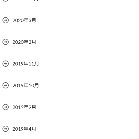
2020年3月
2020年2月
2019年11月
2019年10月
2019年9月
2019年4月