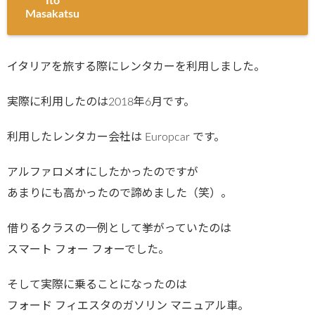
Ito
Masakatsu
イタリアを旅する際にレンタカーを利用しました。
実際に利用したのは2018年6月です。
利用したレンタカー会社は Europcar です。
アルファロメオにしたかったのですが
あまりにも高かったので諦めました（笑）。
借りるクラスの一例として挙がっていたのは
スマート フォー フォーでした。
そして実際に乗ることになったのは
フォード フィエスタのガソリン マニュアル車。