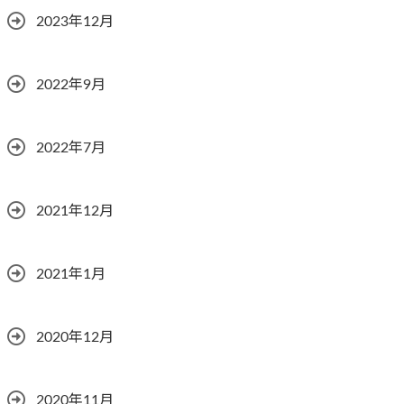
2023年12月
2022年9月
2022年7月
2021年12月
2021年1月
2020年12月
2020年11月