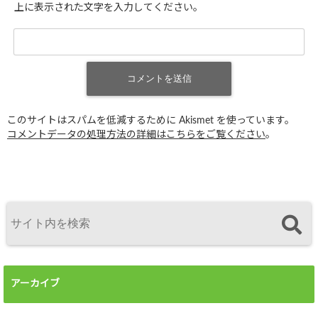
上に表示された文字を入力してください。
このサイトはスパムを低減するために Akismet を使っています。
コメントデータの処理方法の詳細はこちらをご覧ください
。
アーカイブ