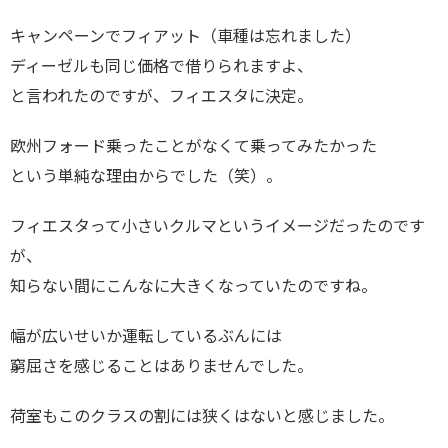
キャンペーンでフィアット（車種は忘れました）
ディーゼルも同じ価格で借りられますよ、
と言われたのですが、フィエスタに決定。
欧州フォード乗ったことがなくて乗ってみたかった
という単純な理由からでした（笑）。
フィエスタって小さいクルマというイメージだったのです
が、
知らない間にこんなに大きくなっていたのですね。
幅が広いせいか運転しているぶんには
窮屈さを感じることはありませんでした。
荷室もこのクラスの割には狭くはないと感じました。