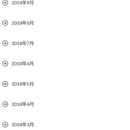
2018年9月
2018年8月
2018年7月
2018年6月
2018年5月
2018年4月
2018年3月