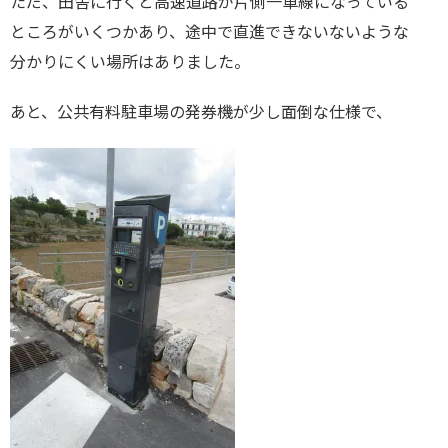
ただ、田舎に行くと高速道路が片側一車線になっている
ところがいくつかあり、途中で直進できないないような
分かりにくい場所はありました。
あと、公共有料駐車場の発券機が少し面倒な仕様で、