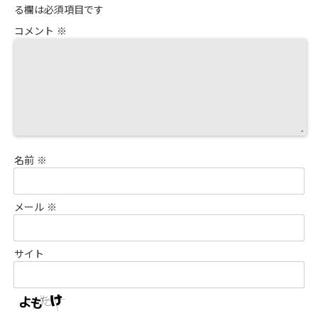
る欄は必須項目です
コメント
※
名前
※
メール
※
サイト