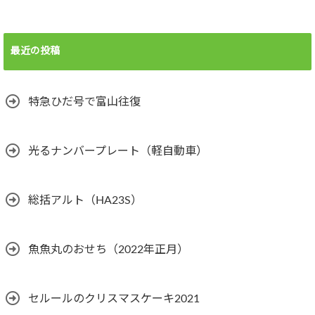
最近の投稿
特急ひだ号で富山往復
光るナンバープレート（軽自動車）
総括アルト（HA23S）
魚魚丸のおせち（2022年正月）
セルールのクリスマスケーキ2021