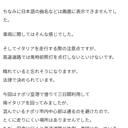
ちなみに日本語の曲名などは画面に表示できませんでし
た。
車両に関してはそんな感じでした。
そしてイタリアを走行する際の注意点ですが、
高速道路では常時前照灯を点灯しないといけないです。
晴れていると忘れそうになりますが、
法律で決められています。
今回はナポリ空港で借りて三日間利用して
南イタリアを回ってみましたが、
混んでいるナポリ市内中心部は通るのを避けたので、
とくに走りにくい場所はありませんでした。