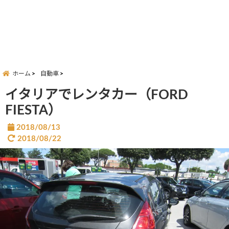
ホーム
自動車
イタリアでレンタカー（FORD
FIESTA）
2018/08/13
2018/08/22