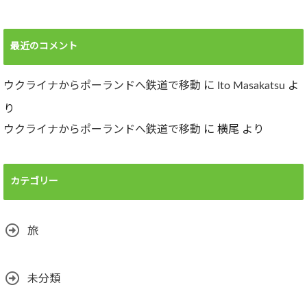
最近のコメント
ウクライナからポーランドへ鉄道で移動
に
Ito Masakatsu
よ
り
ウクライナからポーランドへ鉄道で移動
に
横尾
より
カテゴリー
旅
未分類