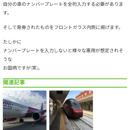
自分の車のナンバープレートを全桁入力する必要がありま
す。
そして発券されたものをフロントガラス内側に掲げます。
たしかに
ナンバープレートを入力しないと様々な悪用が想定されそ
うな
お国柄ですが(笑)。
関連記事