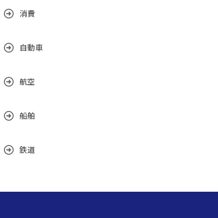
消費
自動車
航空
船舶
鉄道