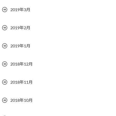
2019年3月
2019年2月
2019年1月
2018年12月
2018年11月
2018年10月