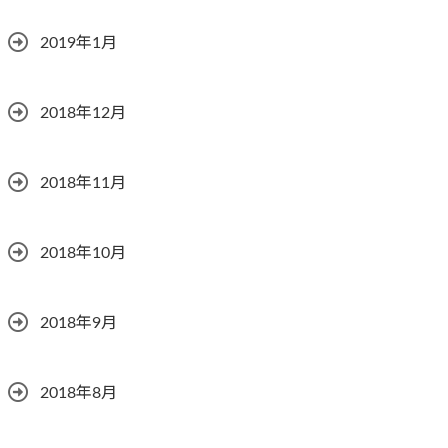
2019年1月
2018年12月
2018年11月
2018年10月
2018年9月
2018年8月