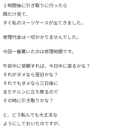
１時間後に引き取りに行ったら
顔だけ見て、
すぐ私のスーツケースが出てきました。
修理代金は一切かかりませんでした。
今回一番驚いたのは修理時間です。
午前中に依頼すれば、今日中に直るかな？
それがダメなら翌日かな？
それでもダメなら三日後に
またケルンに立ち寄るので
その時に引き取りかな？
と、どう転んでも大丈夫な
ようにしておいたのですが、