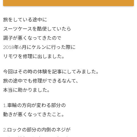
旅をしている途中に
スーツケースを酷使していたら
調子が悪くなってきたので
2018年6月にケルンに行った際に
リモワを修理に出しました。
今回はその時の体験を記事にしてみました。
旅の途中でも修理ができるなんて、
本当に助かりました。
1.車輪の方向が変わる部分の
動きが悪くなってきたこと。
2.ロックの部分の内側のネジが