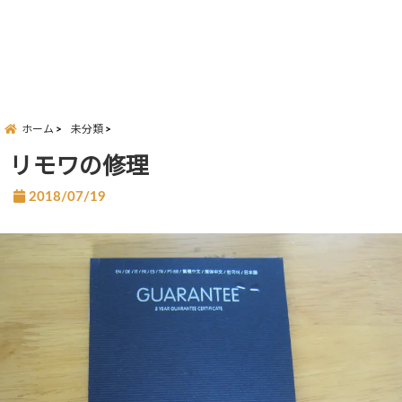
ホーム
未分類
リモワの修理
2018/07/19