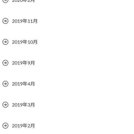
2020年2月
2019年11月
2019年10月
2019年9月
2019年4月
2019年3月
2019年2月