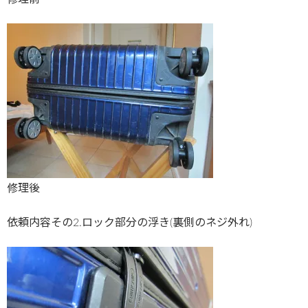
修理後
依頼内容その2.ロック部分の浮き(裏側のネジ外れ)