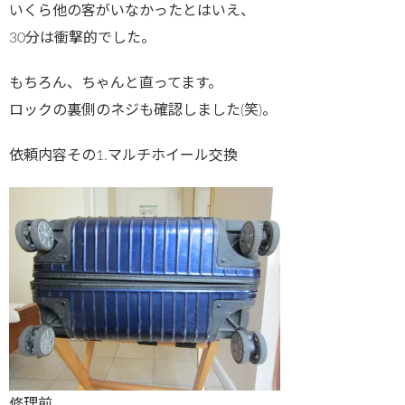
いくら他の客がいなかったとはいえ、
30分は衝撃的でした。
もちろん、ちゃんと直ってます。
ロックの裏側のネジも確認しました(笑)。
依頼内容その1.マルチホイール交換
修理前