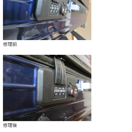
修理前
修理後