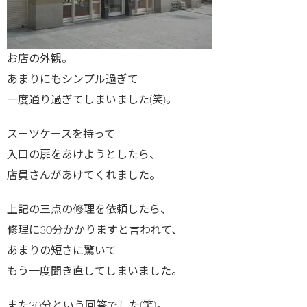
お店の外観。
あまりにもシンプル過ぎて
一度通り過ぎてしまいました(笑)。
スーツケースを持って
入口の扉をあけようとしたら、
店員さんがあけてくれました。
上記の三点の修理を依頼したら、
修理に30分かかりますと言われて、
あまりの短さに驚いて
もう一度聞き直してしまいました。
また30分という回答でした(笑)。