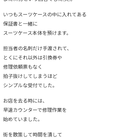
いつもスーツケースの中に入れてある
保証書と一緒に
スーツケース本体を預けます。
担当者の名刺だけ手渡されて、
とくにそれ以外は引換券や
修理依頼票もなく
拍子抜けしてしまうほど
シンプルな受付でした。
お店を去る時には、
早速カウンターで修理作業を
始めていました。
街を散策して時間を潰して