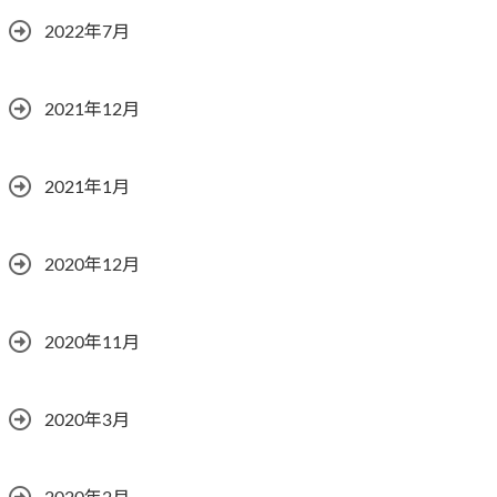
2022年7月
2021年12月
2021年1月
2020年12月
2020年11月
2020年3月