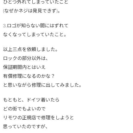
ひとつ外れてしまっていたこと
(なぜかネジは発見できず)。
3.ロゴが知らない間にはずれて
なくなってしまっていたこと。
以上三点を依頼しました。
ロックの部分以外は、
保証期間内とはいえ
有償修理になるのかな？
と思いながら修理に出してみました。
もともと、ドイツ着いたら
どの街でもよいので
リモワの正規店で修理をしようと
思っていたのですが、