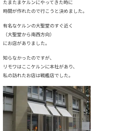
たまたまケルンにやってきた時に
時間が作れたので行こうと決めました。
有名なケルンの大聖堂のすぐ近く
（大聖堂から南西方向）
にお店がありました。
知らなかったのですが、
リモワはここケルンに本社があり、
私の訪れたお店は戦艦店でした。