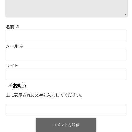
名前
※
メール
※
サイト
上に表示された文字を入力してください。