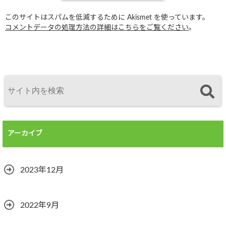
このサイトはスパムを低減するために Akismet を使っています。
コメントデータの処理方法の詳細はこちらをご覧ください
。
アーカイブ
2023年12月
2022年9月