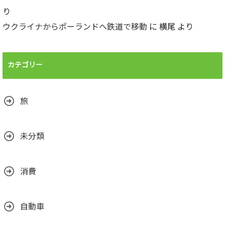
り
ウクライナからポーランドへ鉄道で移動
に
横尾
より
カテゴリー
旅
未分類
消費
自動車