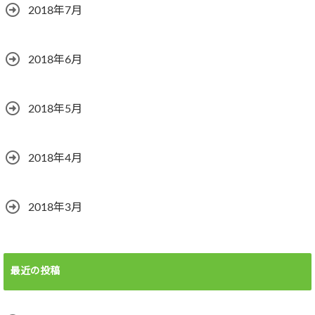
2018年7月
2018年6月
2018年5月
2018年4月
2018年3月
最近の投稿