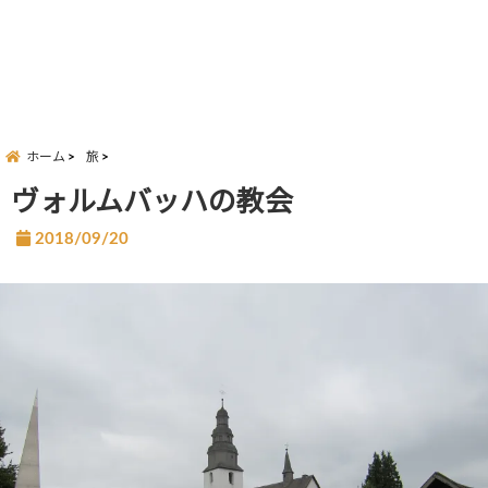
ホーム
旅
ヴォルムバッハの教会
2018/09/20