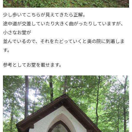
少し歩いてこちらが見えてきたら正解。
途中道が交差していたり大きく曲がったりしていますが、
小さなお堂が
並んでいるので、それをたどっていくと奥の院に到着しま
す。
参考としてお堂を載せます。