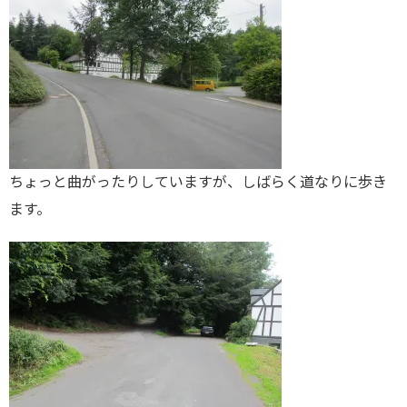
ちょっと曲がったりしていますが、しばらく道なりに歩き
ます。