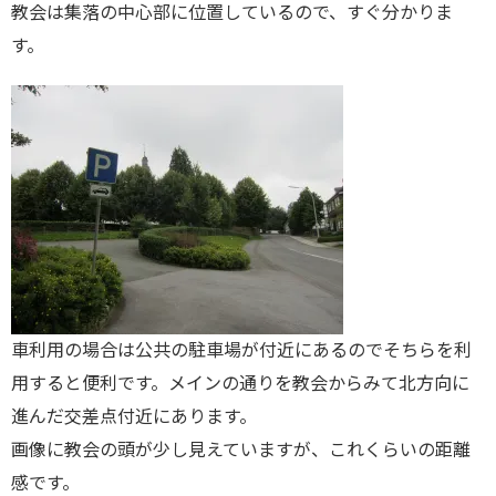
教会は集落の中心部に位置しているので、すぐ分かりま
す。
車利用の場合は公共の駐車場が付近にあるのでそちらを利
用すると便利です。メインの通りを教会からみて北方向に
進んだ交差点付近にあります。
画像に教会の頭が少し見えていますが、これくらいの距離
感です。