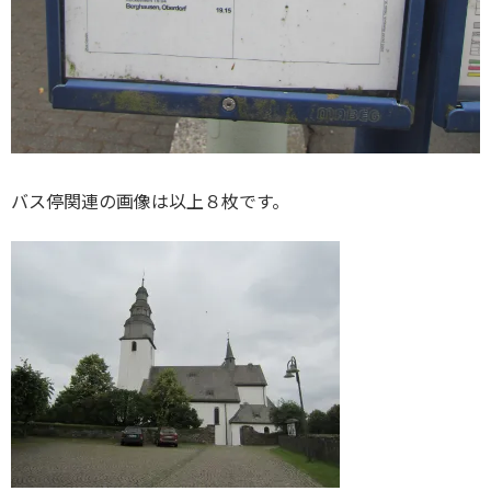
バス停関連の画像は以上８枚です。