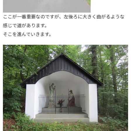
ここが一番重要なのですが、左後ろに大きく曲がるような
感じで道があります。
そこを進んでいきます。