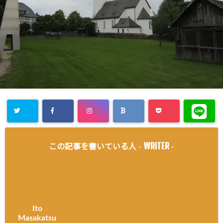
WRITER
この記事を書いている人 -
-
Ito
Masakatsu