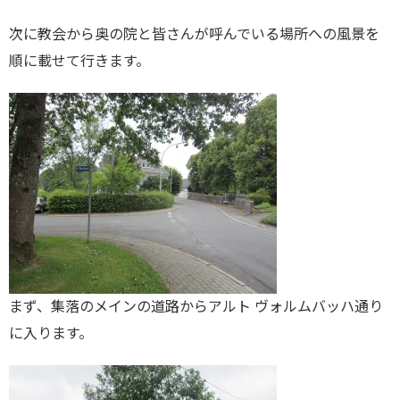
次に教会から奥の院と皆さんが呼んでいる場所への風景を
順に載せて行きます。
まず、集落のメインの道路からアルト ヴォルムバッハ通り
に入ります。