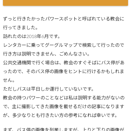
ずっと行きたかったパワースポットと呼ばれている教会に
行ってきました。
訪れたのは2018年6月です。
レンタカーに乗ってグーグルマップで検索して行ったので
行き方は説明できません、ごめんなさい。
公共交通機関で行く場合は、教会のすぐそばにバス停があ
ったので、そのバス停の画像をヒントに行けるかもしれま
せん。
ただしバスは平日しか運行していないです。
教会の持つパワーのことなどは私は説明する能力がないの
で、主に撮影してきた画像を載せるだけの記事になります
が、多少なりとも行きたい方の参考になれば幸いです。
まず、バス停の画像を列挙しますが、上りと下りの画像が