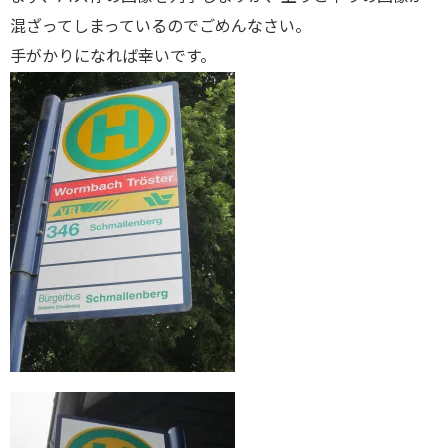
混ざってしまっているのでごめんなさい。
手がかりになれば幸いです。