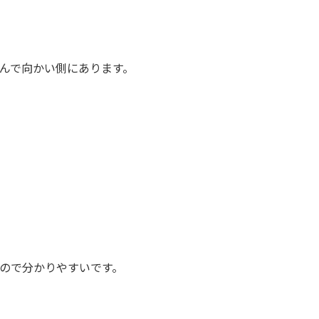
んで向かい側にあります。
ので分かりやすいです。