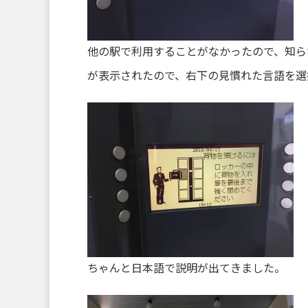
他の駅で利用することがなかったので、知ら
が表示されたので、右下の見慣れた言語を選
ちゃんと日本語で説明が出てきました。