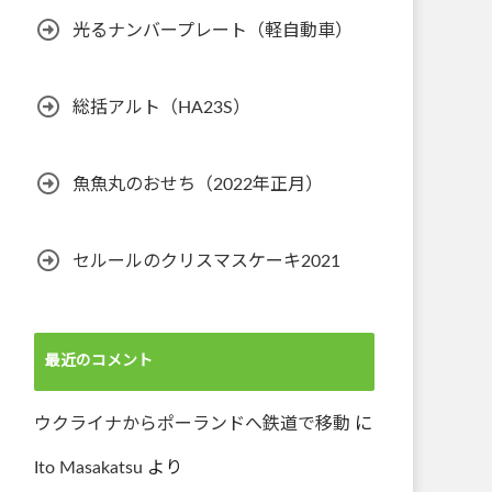
光るナンバープレート（軽自動車）
総括アルト（HA23S）
魚魚丸のおせち（2022年正月）
セルールのクリスマスケーキ2021
最近のコメント
ウクライナからポーランドへ鉄道で移動
に
Ito Masakatsu
より