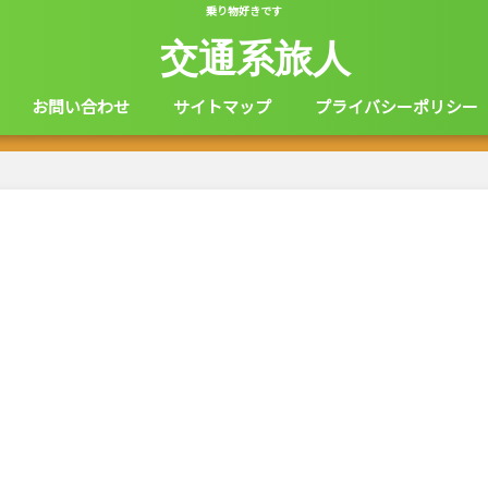
乗り物好きです
交通系旅人
お問い合わせ
サイトマップ
プライバシーポリシー