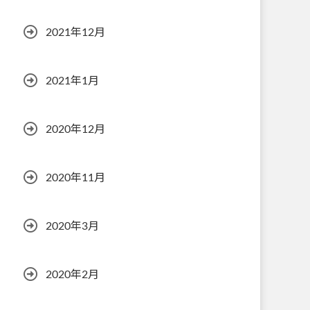
2021年12月
2021年1月
2020年12月
2020年11月
2020年3月
2020年2月