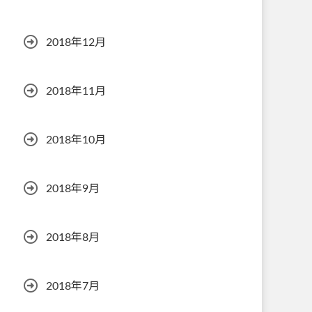
2018年12月
2018年11月
2018年10月
2018年9月
2018年8月
2018年7月