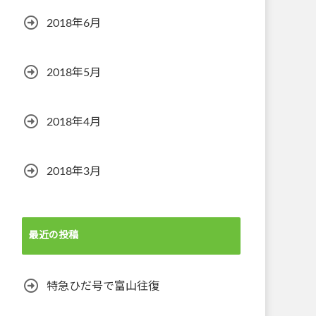
2018年6月
2018年5月
2018年4月
2018年3月
最近の投稿
特急ひだ号で富山往復