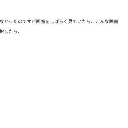
なかったのですが画面をしばらく見ていたら、こんな画面
択したら、