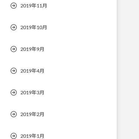
2019年11月
2019年10月
2019年9月
2019年4月
2019年3月
2019年2月
2019年1月