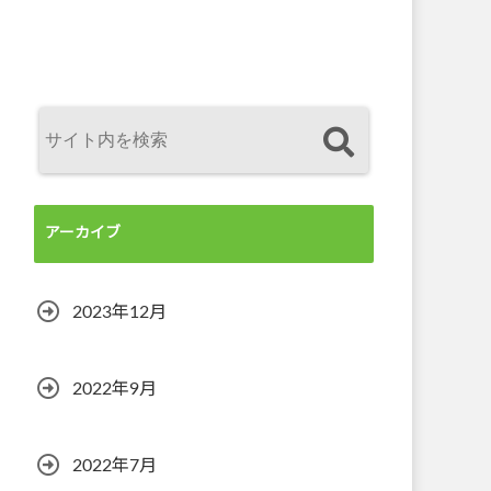
アーカイブ
2023年12月
2022年9月
2022年7月