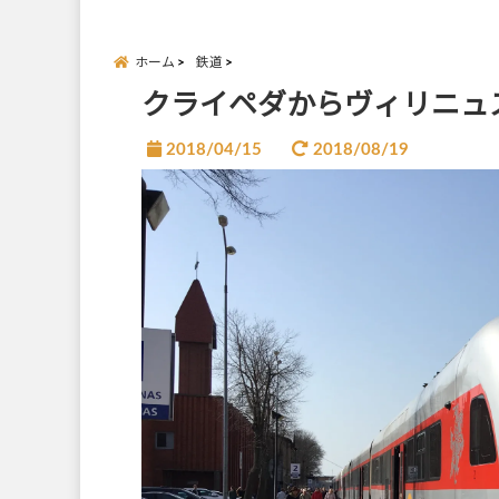
ホーム
鉄道
クライペダからヴィリニュ
2018/04/15
2018/08/19