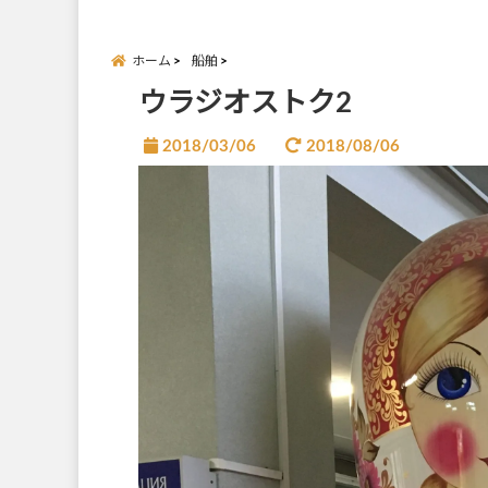
ホーム
船舶
ウラジオストク2
2018/03/06
2018/08/06