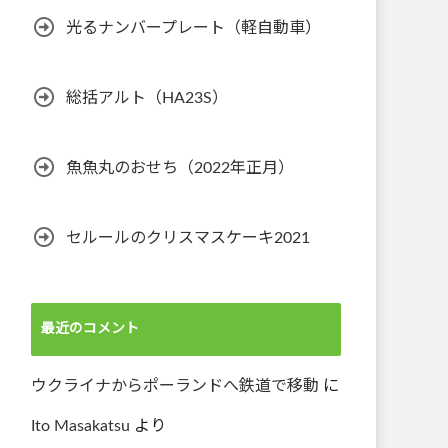
光るナンバープレート（軽自動車）
総括アルト（HA23S）
魚魚丸のおせち（2022年正月）
セルールのクリスマスケーキ2021
最近のコメント
ウクライナからポーランドへ鉄道で移動
に
Ito Masakatsu
より