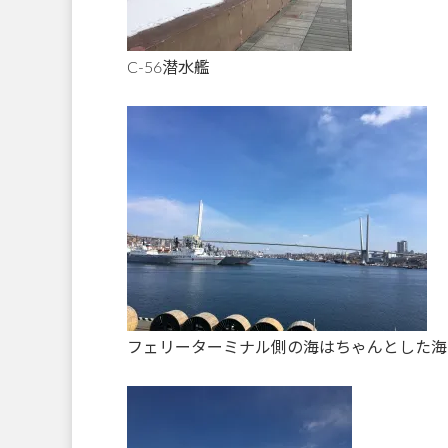
C-56潜水艦
フェリーターミナル側の海はちゃんとした海