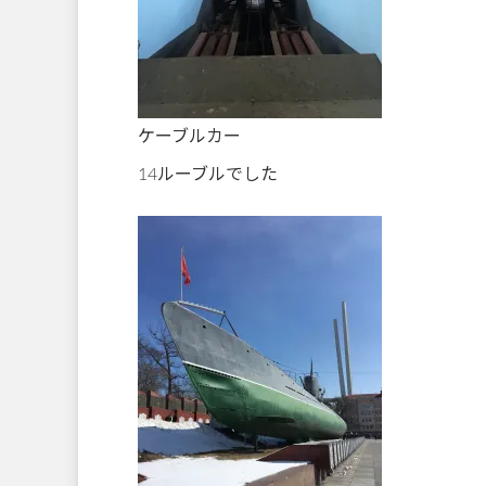
ケーブルカー
14ルーブルでした