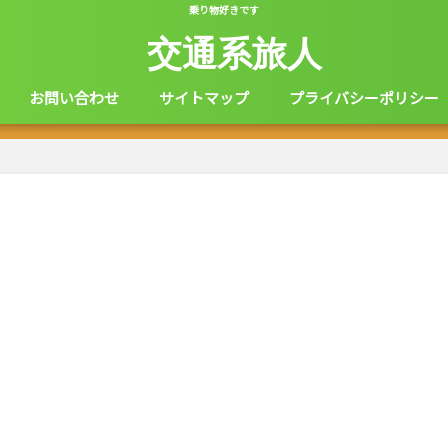
乗り物好きです
交通系旅人
お問い合わせ
サイトマップ
プライバシーポリシー