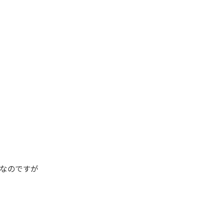
なのですが