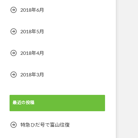
2018年6月
2018年5月
2018年4月
2018年3月
最近の投稿
特急ひだ号で富山往復