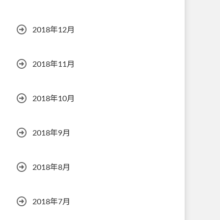
2018年12月
2018年11月
2018年10月
2018年9月
2018年8月
2018年7月