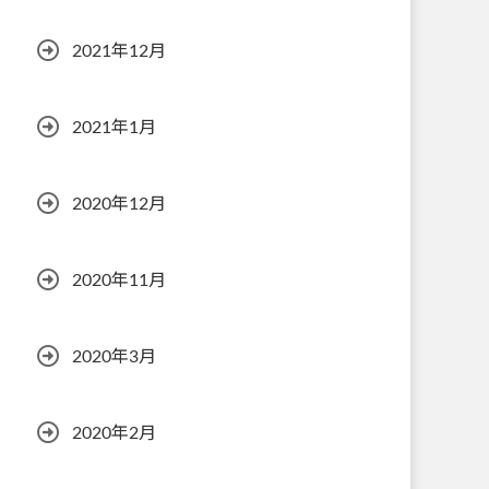
2021年12月
2021年1月
2020年12月
2020年11月
2020年3月
2020年2月