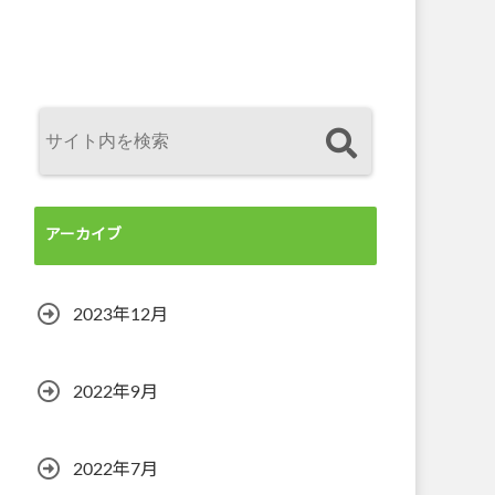
アーカイブ
2023年12月
2022年9月
2022年7月