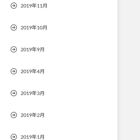
2019年11月
2019年10月
2019年9月
2019年4月
2019年3月
2019年2月
2019年1月