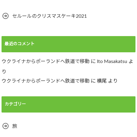
セルールのクリスマスケーキ2021
最近のコメント
ウクライナからポーランドへ鉄道で移動
に
Ito Masakatsu
よ
り
ウクライナからポーランドへ鉄道で移動
に
横尾
より
カテゴリー
旅