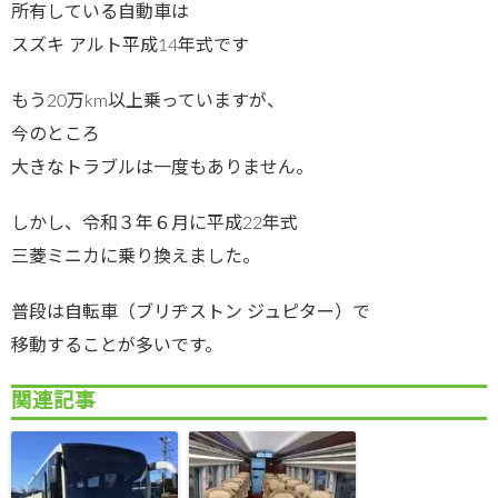
所有している自動車は
スズキ アルト平成14年式です
もう20万km以上乗っていますが、
今のところ
大きなトラブルは一度もありません。
しかし、令和３年６月に平成22年式
三菱ミニカに乗り換えました。
普段は自転車（ブリヂストン ジュピター）で
移動することが多いです。
関連記事