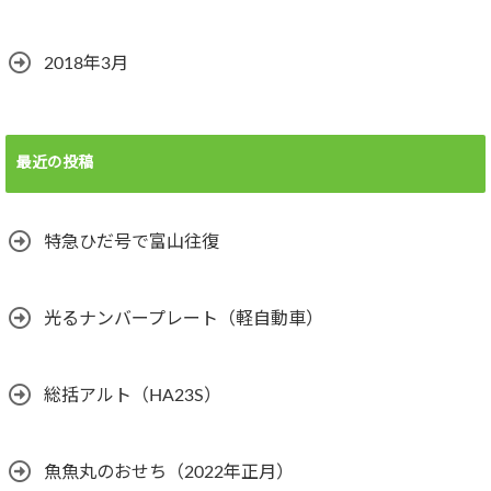
2018年3月
最近の投稿
特急ひだ号で富山往復
光るナンバープレート（軽自動車）
総括アルト（HA23S）
魚魚丸のおせち（2022年正月）