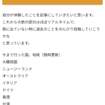
自分が体験したことを記事にしていきたいと思います。
これからの旅の部分はほぼリアルタイムで、
旅に出ていない時に過去のことをのんびり投稿していこう
かな
と思っています。
今まで行った国、地域（随時更新）
大韓民国
ニュージーランド
オーストラリア
イタリア
ドイツ
香港
台湾