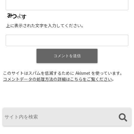
上に表示された文字を入力してください。
このサイトはスパムを低減するために Akismet を使っています。
コメントデータの処理方法の詳細はこちらをご覧ください
。