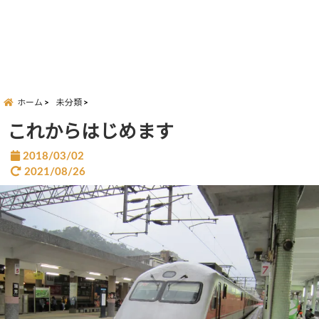
ホーム
未分類
これからはじめます
2018/03/02
2021/08/26