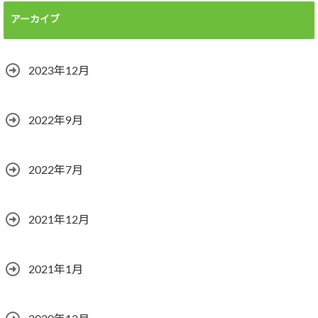
アーカイブ
2023年12月
2022年9月
2022年7月
2021年12月
2021年1月