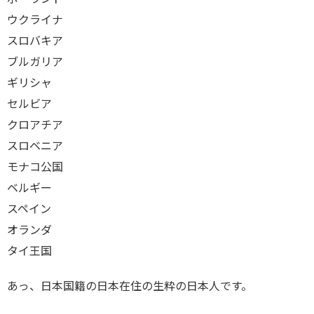
ウクライナ
スロバキア
ブルガリア
ギリシャ
セルビア
クロアチア
スロベニア
モナコ公国
ベルギー
スペイン
オランダ
タイ王国
あっ、日本国籍の日本在住の生粋の日本人です。