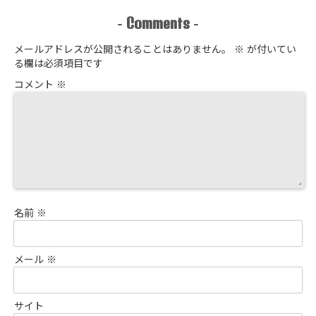
Comments
-
-
メールアドレスが公開されることはありません。
※
が付いてい
る欄は必須項目です
コメント
※
名前
※
メール
※
サイト