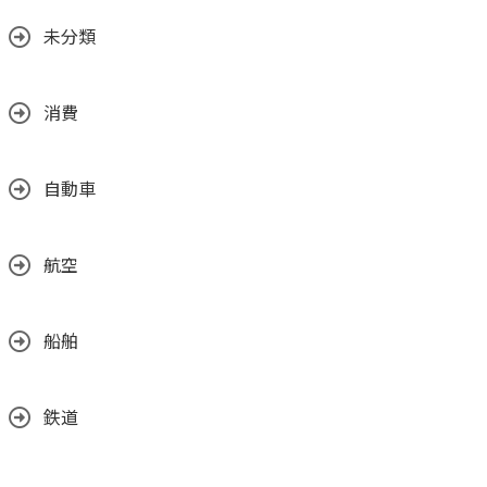
未分類
消費
自動車
航空
船舶
鉄道