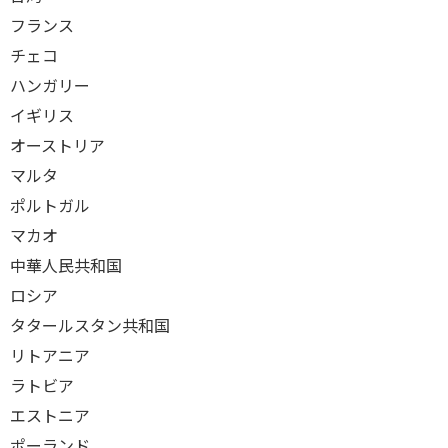
フランス
チェコ
ハンガリー
イギリス
オーストリア
マルタ
ポルトガル
マカオ
中華人民共和国
ロシア
タタールスタン共和国
リトアニア
ラトビア
エストニア
ポーランド