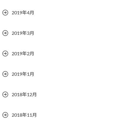
2019年4月
2019年3月
2019年2月
2019年1月
2018年12月
2018年11月