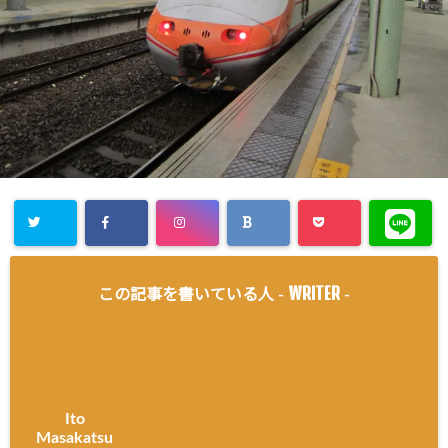
WRITER
この記事を書いている人 -
-
Ito
Masakatsu