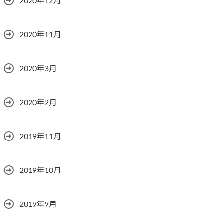
2020年12月
2020年11月
2020年3月
2020年2月
2019年11月
2019年10月
2019年9月