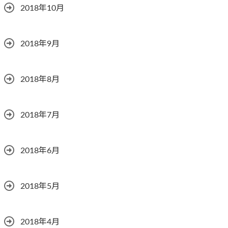
2018年10月
2018年9月
2018年8月
2018年7月
2018年6月
2018年5月
2018年4月